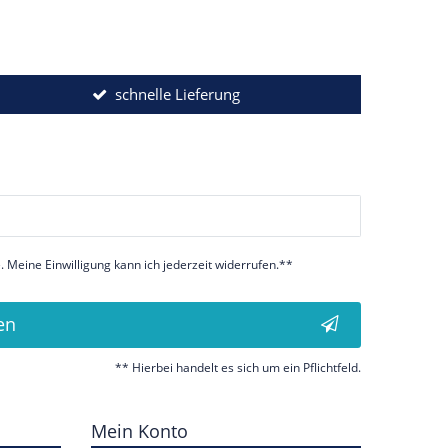
schnelle Lieferung
 Meine Einwilligung kann ich jederzeit widerrufen.**
en
** Hierbei handelt es sich um ein Pflichtfeld.
Mein Konto