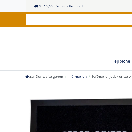
Ab 59,99€ Versandfrei für DE
Teppiche
Zur Startseite gehen
Türmatten
Fußmatte- jeder dritte 