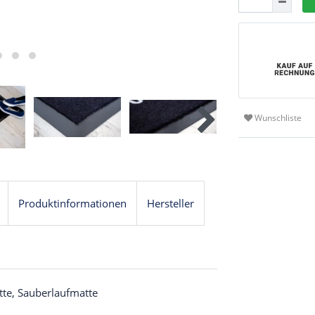
Wunschliste
Produktinformationen
Hersteller
tte, Sauberlaufmatte