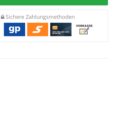
Sichere Zahlungsmethoden