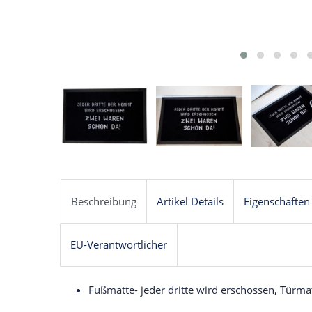
Beschreibung
Artikel Details
Eigenschaften
EU-Verantwortlicher
Fußmatte- jeder dritte wird erschossen, Türma