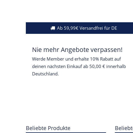
Ab 59,99€ Versandfrei für DE
Nie mehr Angebote verpassen!
Werde Member und erhalte 10% Rabatt auf
deinen nächsten Einkauf ab 50,00 € innerhalb
Deutschland.
Beliebte Produkte
Beliebt