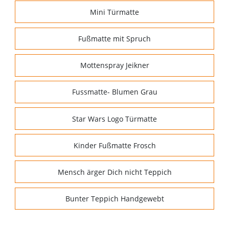
Mini Türmatte
Fußmatte mit Spruch
Mottenspray Jeikner
Fussmatte- Blumen Grau
Star Wars Logo Türmatte
Kinder Fußmatte Frosch
Mensch ärger Dich nicht Teppich
Bunter Teppich Handgewebt