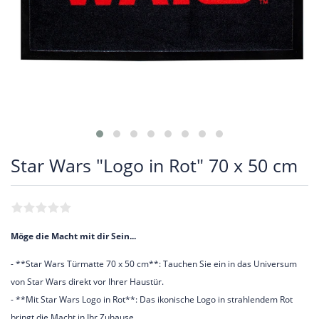
Star Wars "Logo in Rot" 70 x 50 cm
Möge die Macht mit dir Sein...
- **Star Wars Türmatte 70 x 50 cm**: Tauchen Sie ein in das Universum
von Star Wars direkt vor Ihrer Haustür.
- **Mit Star Wars Logo in Rot**: Das ikonische Logo in strahlendem Rot
bringt die Macht in Ihr Zuhause.