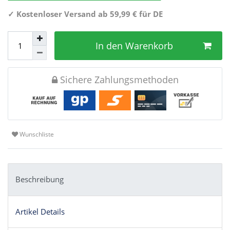
✓
Kostenloser Versand ab 59,99 € für DE
In den Warenkorb
Sichere Zahlungsmethoden
Wunschliste
Beschreibung
Artikel Details