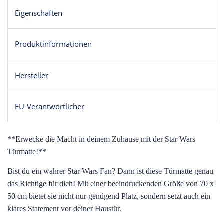
Eigenschaften
Produktinformationen
Hersteller
EU-Verantwortlicher
**Erwecke die Macht in deinem Zuhause mit der Star Wars
Türmatte!**
Bist du ein wahrer Star Wars Fan? Dann ist diese Türmatte genau
das Richtige für dich! Mit einer beeindruckenden Größe von 70 x
50 cm bietet sie nicht nur genügend Platz, sondern setzt auch ein
klares Statement vor deiner Haustür.