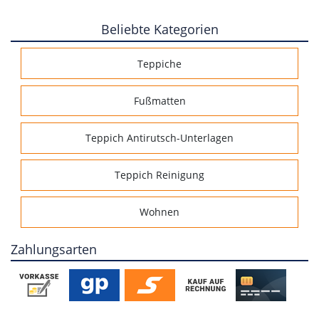
Beliebte Kategorien
Teppiche
Fußmatten
Teppich Antirutsch-Unterlagen
Teppich Reinigung
Wohnen
Zahlungsarten