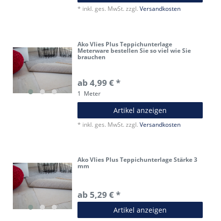
*
inkl. ges. MwSt.
zzgl.
Versandkosten
Ako Vlies Plus Teppichunterlage
Meterware bestellen Sie so viel wie Sie
brauchen
ab 4,99 € *
1
Meter
Artikel anzeigen
*
inkl. ges. MwSt.
zzgl.
Versandkosten
Ako Vlies Plus Teppichunterlage Stärke 3
mm
ab 5,29 € *
Artikel anzeigen