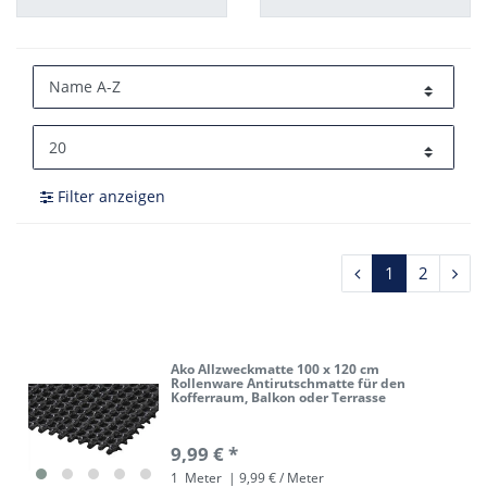
Filter anzeigen
1
2
Ako Allzweckmatte 100 x 120 cm
Rollenware Antirutschmatte für den
Kofferraum, Balkon oder Terrasse
9,99 € *
1
Meter
| 9,99 € / Meter