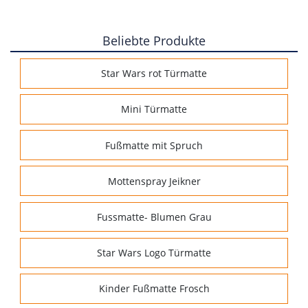
Beliebte Produkte
Star Wars rot Türmatte
Mini Türmatte
Fußmatte mit Spruch
Mottenspray Jeikner
Fussmatte- Blumen Grau
Star Wars Logo Türmatte
Kinder Fußmatte Frosch