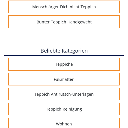
Mensch ärger Dich nicht Teppich
Bunter Teppich Handgewebt
Beliebte Kategorien
Teppiche
Fußmatten
Teppich Antirutsch-Unterlagen
Teppich Reinigung
Wohnen