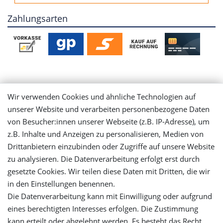
Zahlungsarten
Mein Konto
Wir verwenden Cookies und ähnliche Technologien auf
unserer Website und verarbeiten personenbezogene Daten
Login
von Besucher:innen unserer Webseite (z.B. IP-Adresse), um
z.B. Inhalte und Anzeigen zu personalisieren, Medien von
Registrieren
Drittanbietern einzubinden oder Zugriffe auf unsere Website
zu analysieren. Die Datenverarbeitung erfolgt erst durch
gesetzte Cookies. Wir teilen diese Daten mit Dritten, die wir
Versandinformationen
in den Einstellungen benennen.
Die Datenverarbeitung kann mit Einwilligung oder aufgrund
Let's stay connected
eines berechtigten Interesses erfolgen. Die Zustimmung
kann erteilt oder abgelehnt werden. Es besteht das Recht,