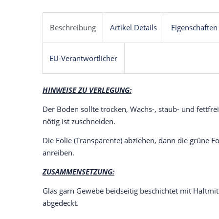
Beschreibung
Artikel Details
Eigenschaften
EU-Verantwortlicher
HINWEISE ZU VERLEGUNG:
Der Boden sollte trocken, Wachs-, staub- und fettfrei 
nötig ist zuschneiden.
Die Folie (Transparente) abziehen, dann die grüne F
anreiben.
ZUSAMMENSETZUNG:
Glas garn Gewebe beidseitig beschichtet mit Haftmitte
abgedeckt.