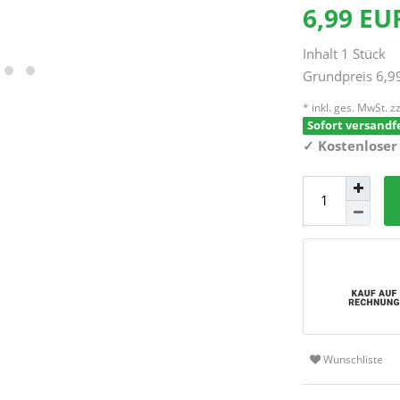
6,99 E
Inhalt
1
Stück
Grundpreis
6,9
* inkl. ges. MwSt. zz
Sofort versandfe
✓
Kostenloser
Wunschliste