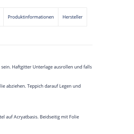
Produktinformationen
Hersteller
sein. Haftgitter Unterlage ausrollen und falls
olie abziehen. Teppich darauf Legen und
l auf Acryatbasis. Beidseitig mit Folie