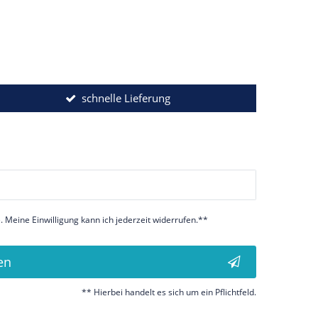
schnelle Lieferung
 Meine Einwilligung kann ich jederzeit widerrufen.**
en
** Hierbei handelt es sich um ein Pflichtfeld.