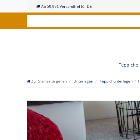
Ab 59,99€ Versandfrei für DE
Teppiche
Zur Startseite gehen
Unterlagen
Teppichunterlagen
H