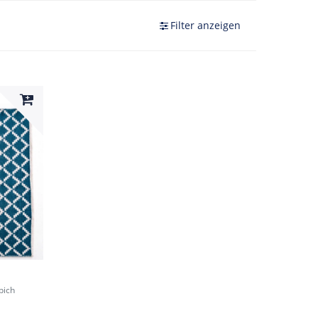
Filter anzeigen
pich