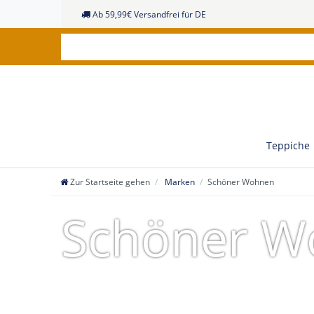
Ab 59,99€ Versandfrei für DE
Teppiche
Zur Startseite gehen
Marken
Schöner Wohnen
Schöner W