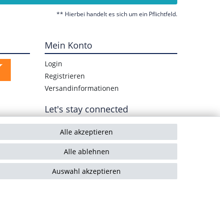
** Hierbei handelt es sich um ein Pflichtfeld.
Mein Konto
Login
Registrieren
Versandinformationen
Let's stay connected
Alle akzeptieren
Alle ablehnen
Auswahl akzeptieren
Kontakt
Vertrag widerrufen