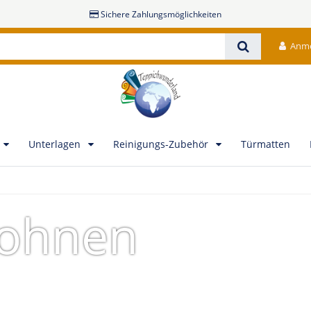
Sichere Zahlungsmöglichkeiten
Anm
Unterlagen
Reinigungs-Zubehör
Türmatten
ohnen