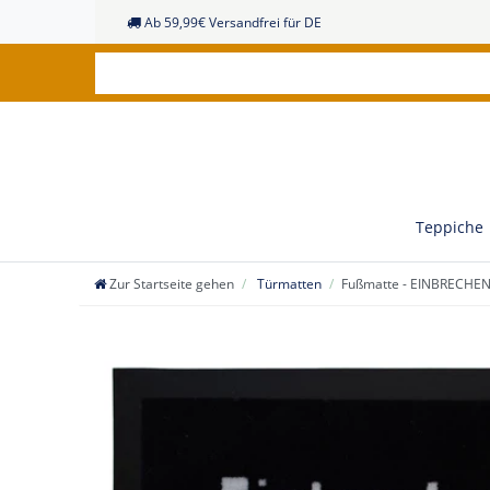
Ab 59,99€ Versandfrei für DE
Teppiche
Zur Startseite gehen
Türmatten
Fußmatte - EINBRECHEN