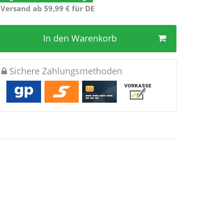
 Versand ab 59,99 € für DE
In den Warenkorb
Sichere Zahlungsmethoden