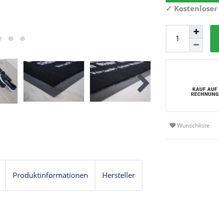
✓
Kostenloser
Wunschliste
Produktinformationen
Hersteller