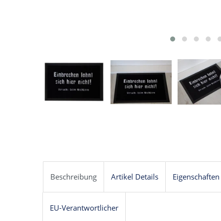
Beschreibung
Artikel Details
Eigenschaften
EU-Verantwortlicher