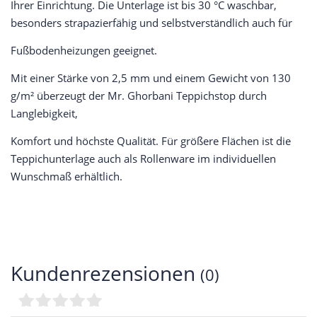
Ihrer Einrichtung. Die Unterlage ist bis 30 °C waschbar,
besonders strapazierfähig und selbstverständlich auch für
Fußbodenheizungen geeignet.
Mit einer Stärke von 2,5 mm und einem Gewicht von 130
g/m² überzeugt der Mr. Ghorbani Teppichstop durch
Langlebigkeit,
Komfort und höchste Qualität. Für größere Flächen ist die
Teppichunterlage auch als Rollenware im individuellen
Wunschmaß erhältlich.
Kundenrezensionen
(0)