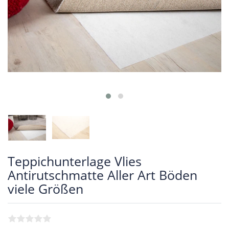
Teppichunterlage Vlies
Antirutschmatte Aller Art Böden
viele Größen