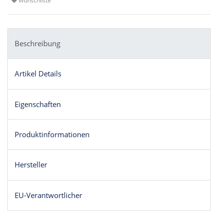
Wunschliste
Beschreibung
Artikel Details
Eigenschaften
Produktinformationen
Hersteller
EU-Verantwortlicher