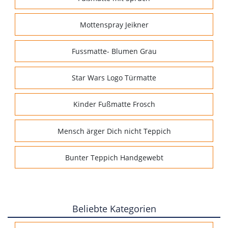
Mottenspray Jeikner
Fussmatte- Blumen Grau
Star Wars Logo Türmatte
Kinder Fußmatte Frosch
Mensch ärger Dich nicht Teppich
Bunter Teppich Handgewebt
Beliebte Kategorien