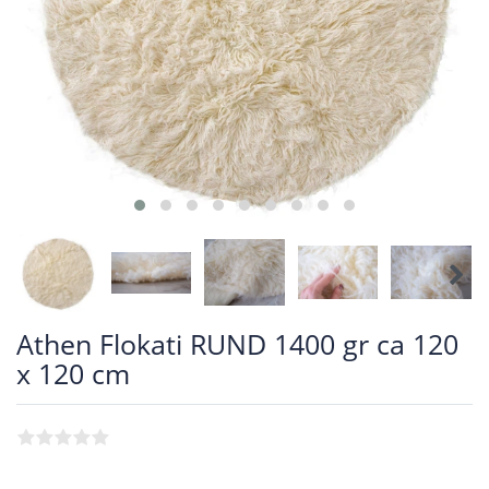
Athen Flokati RUND 1400 gr ca 120
x 120 cm