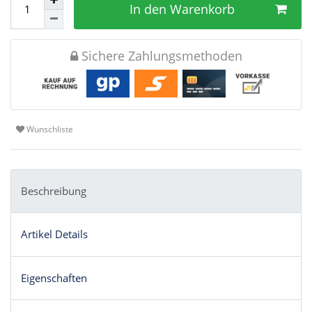
In den Warenkorb
Sichere Zahlungsmethoden
Wunschliste
Beschreibung
Artikel Details
Eigenschaften