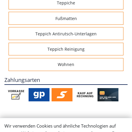
Teppiche
Fußmatten
Teppich Antirutsch-Unterlagen
Teppich Reinigung
Wohnen
Zahlungsarten
Mein Konto
Wir verwenden Cookies und ähnliche Technologien auf