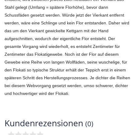
Stahl gelegt (Umfang = spätere Florhöhe), bevor dann
Schussfäden gesetzt werden. Würde jetzt der Vierkant entfernt
werden, wäre eine Schlinge und kein Flor entstanden. Daher wird
das um den Vierkant gewickelte Kettgarn mit der Hand
aufgeschnitten, wodurch der eigentliche Flor entsteht. Der
gesamte Vorgang wird wiederholt, es entsteht Zentimeter für
Zentimeter das Flokatigewebe. Noch ist der Flor auf diesem
Gewebe eine Reihe von langen Wollfäden, seine wuschelige, für
den Flokati so typische Struktur erhält der Teppich erst in einem
späteren Schritt des Herstellungsprozesses. Je dichter die Reihen
bei diesem Webvorgang gesetzt werden, umso schwerer, dichter
und hochwertiger wird der Flokati.
Kundenrezensionen
(0)