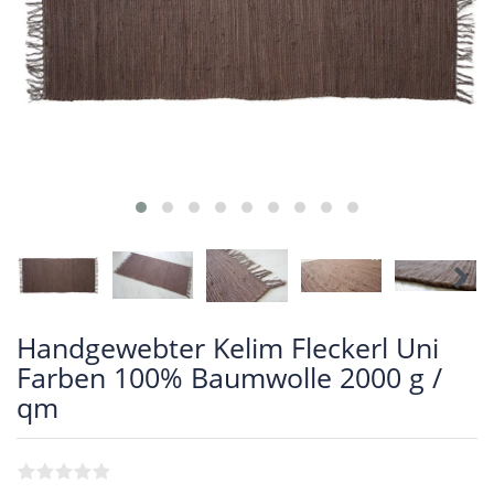
Handgewebter Kelim Fleckerl Uni
Farben 100% Baumwolle 2000 g /
qm