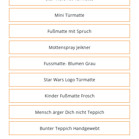
Mini Türmatte
Fußmatte mit Spruch
Mottenspray Jeikner
Fussmatte- Blumen Grau
Star Wars Logo Türmatte
Kinder Fußmatte Frosch
Mensch ärger Dich nicht Teppich
Bunter Teppich Handgewebt