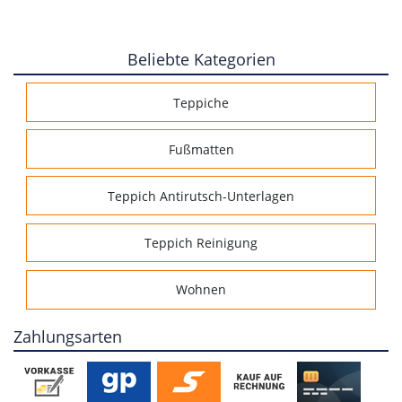
Beliebte Kategorien
Teppiche
Fußmatten
Teppich Antirutsch-Unterlagen
Teppich Reinigung
Wohnen
Zahlungsarten