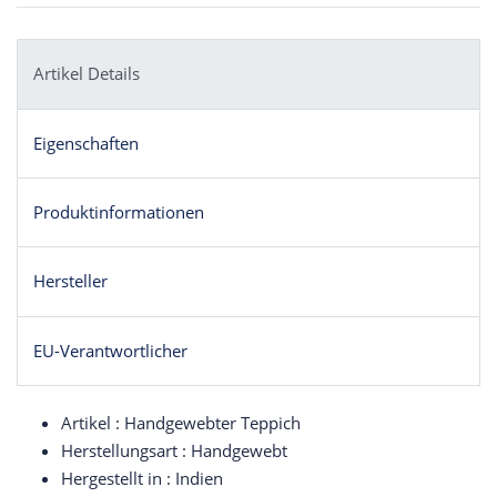
Artikel Details
Eigenschaften
Produktinformationen
Hersteller
EU-Verantwortlicher
Artikel : Handgewebter Teppich
Herstellungsart : Handgewebt
Hergestellt in : Indien