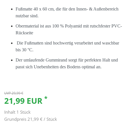
Fußmatte 40 x 60 cm, die für den Innen- & Außenbereich
nutzbar sind.
Obermaterial ist aus 100 % Polyamid mit rutschfester PVC-
Rückseite
Die Fußmatten sind hochwertig verarbeitet und waschbar
bis 30 °C.
Der umlaufende Gummirand sorgt für perfekten Halt und
passt sich Unebenheiten des Bodens optimal an.
UVP 29,99 €
*
21,99 EUR
Inhalt
1
Stück
Grundpreis
21,99 € / Stück