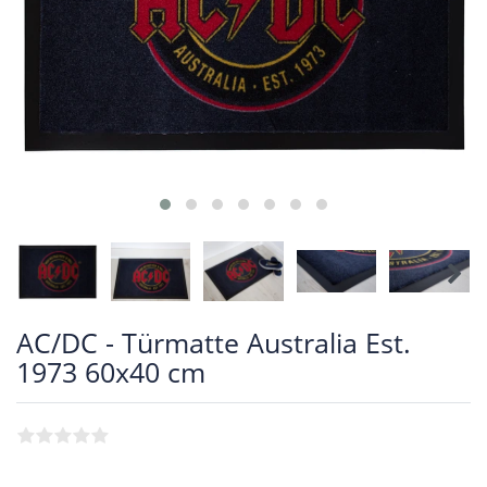
AC/DC - Türmatte Australia Est.
1973 60x40 cm