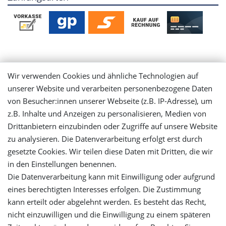
Mein Konto
Wir verwenden Cookies und ähnliche Technologien auf
unserer Website und verarbeiten personenbezogene Daten
Login
von Besucher:innen unserer Webseite (z.B. IP-Adresse), um
z.B. Inhalte und Anzeigen zu personalisieren, Medien von
Registrieren
Drittanbietern einzubinden oder Zugriffe auf unsere Website
zu analysieren. Die Datenverarbeitung erfolgt erst durch
gesetzte Cookies. Wir teilen diese Daten mit Dritten, die wir
Versandinformationen
in den Einstellungen benennen.
Die Datenverarbeitung kann mit Einwilligung oder aufgrund
Let's stay connected
eines berechtigten Interesses erfolgen. Die Zustimmung
kann erteilt oder abgelehnt werden. Es besteht das Recht,
nicht einzuwilligen und die Einwilligung zu einem späteren