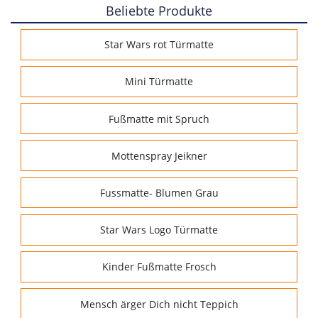
Beliebte Produkte
Star Wars rot Türmatte
Mini Türmatte
Fußmatte mit Spruch
Mottenspray Jeikner
Fussmatte- Blumen Grau
Star Wars Logo Türmatte
Kinder Fußmatte Frosch
Mensch ärger Dich nicht Teppich