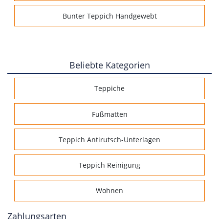
Bunter Teppich Handgewebt
Beliebte Kategorien
Teppiche
Fußmatten
Teppich Antirutsch-Unterlagen
Teppich Reinigung
Wohnen
Zahlungsarten