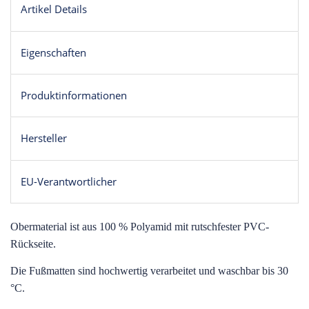
Artikel Details
Eigenschaften
Produktinformationen
Hersteller
EU-Verantwortlicher
O
bermaterial ist aus 100 % Polyamid mit rutschfester PVC-
Rückseite.
Die Fußmatten sind hochwertig verarbeitet und waschbar bis 30
°C.