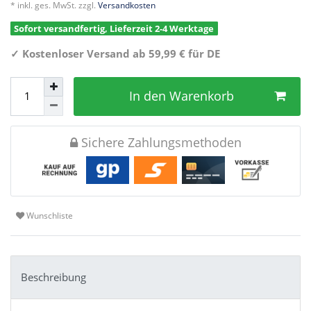
* inkl. ges. MwSt. zzgl.
Versandkosten
Sofort versandfertig, Lieferzeit 2-4 Werktage
✓
Kostenloser Versand ab 59,99 € für DE
In den Warenkorb
Sichere Zahlungsmethoden
Wunschliste
Beschreibung