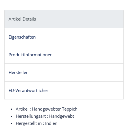
Artikel Details
Eigenschaften
Produktinformationen
Hersteller
EU-Verantwortlicher
Artikel : Handgewebter Teppich
Herstellungsart : Handgewebt
Hergestellt in : Indien