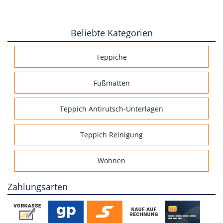
Beliebte Kategorien
Teppiche
Fußmatten
Teppich Antirutsch-Unterlagen
Teppich Reinigung
Wohnen
Zahlungsarten