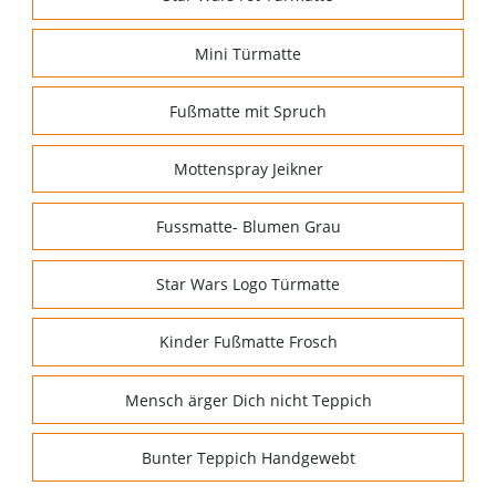
Mini Türmatte
Fußmatte mit Spruch
Mottenspray Jeikner
Fussmatte- Blumen Grau
Star Wars Logo Türmatte
Kinder Fußmatte Frosch
Mensch ärger Dich nicht Teppich
Bunter Teppich Handgewebt