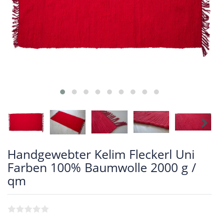
Handgewebter Kelim Fleckerl Uni
Farben 100% Baumwolle 2000 g /
qm