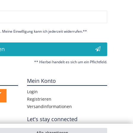
 Meine Einwilligung kann ich jederzeit widerrufen.**
en
** Hierbei handelt es sich um ein Pflichtfeld.
Mein Konto
Login
Registrieren
Versandinformationen
Let's stay connected
Alle akzeptieren