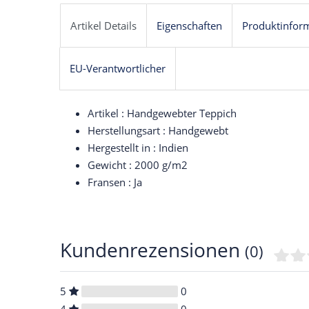
Artikel Details
Eigenschaften
Produktinfor
EU-Verantwortlicher
Artikel : Handgewebter Teppich
Herstellungsart : Handgewebt
Hergestellt in : Indien
Gewicht : 2000 g/m2
Fransen : Ja
Kundenrezensionen
(0)
5
0