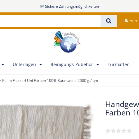
Sichere Zahlungsmöglichkeiten
Anm
Unterlagen
Reinigungs-Zubehör
Türmatten
Kelim Fleckerl Uni Farben 100% Baumwolle 2000 g / qm
Handgewe
Farben 1