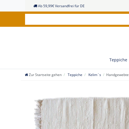
Ab 59,99€ Versandfrei für DE
Teppiche
Zur Startseite gehen
Teppiche
Kelim´s
Handgewebter 