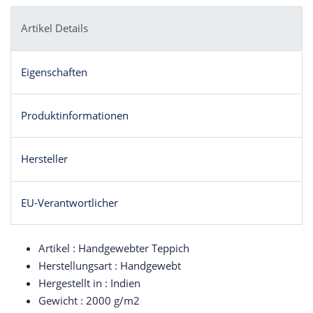
Artikel Details
Eigenschaften
Produktinformationen
Hersteller
EU-Verantwortlicher
Artikel : Handgewebter Teppich
Herstellungsart : Handgewebt
Hergestellt in : Indien
Gewicht : 2000 g/m2