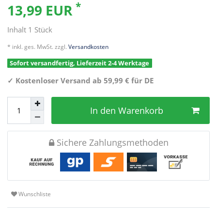
*
13,99 EUR
Inhalt
1
Stück
* inkl. ges. MwSt. zzgl.
Versandkosten
Sofort versandfertig, Lieferzeit 2-4 Werktage
✓
Kostenloser Versand ab 59,99 € für DE
In den Warenkorb
Sichere Zahlungsmethoden
Wunschliste