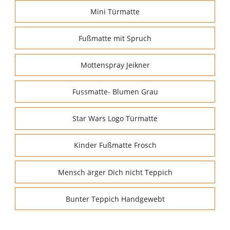
Mini Türmatte
Fußmatte mit Spruch
Mottenspray Jeikner
Fussmatte- Blumen Grau
Star Wars Logo Türmatte
Kinder Fußmatte Frosch
Mensch ärger Dich nicht Teppich
Bunter Teppich Handgewebt