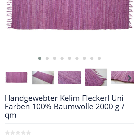
Handgewebter Kelim Fleckerl Uni
Farben 100% Baumwolle 2000 g /
qm