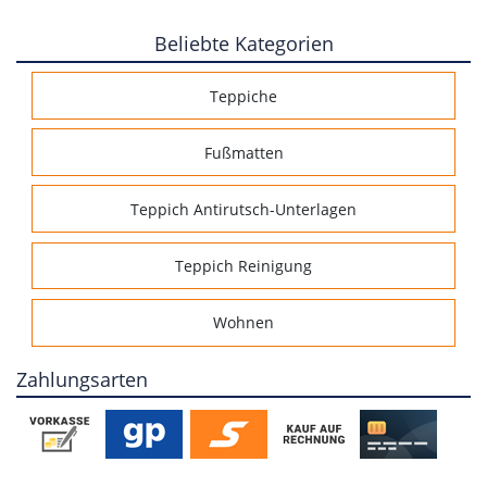
Beliebte Kategorien
Teppiche
Fußmatten
Teppich Antirutsch-Unterlagen
Teppich Reinigung
Wohnen
Zahlungsarten