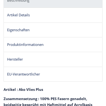
Beschreibung
Artikel Details
Eigenschaften
Produktinformationen
Hersteller
EU-Verantwortlicher
Artikel : Ako Vlies Plus
Zusammensetzung : 100% PES Fasern genadelt,
beidseitig besprüht mit Haftmittel auf Acrylbasis