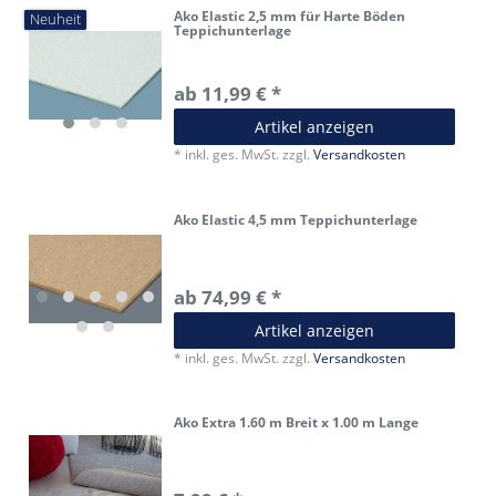
Ako Elastic 2,5 mm für Harte Böden
Neuheit
Teppichunterlage
ab 11,99 € *
Artikel anzeigen
*
inkl. ges. MwSt.
zzgl.
Versandkosten
Ako Elastic 4,5 mm Teppichunterlage
ab 74,99 € *
Artikel anzeigen
*
inkl. ges. MwSt.
zzgl.
Versandkosten
Ako Extra 1.60 m Breit x 1.00 m Lange