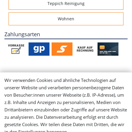
Teppich Reinigung
Wohnen
Zahlungsarten
Mein Konto
Wir verwenden Cookies und ähnliche Technologien auf
unserer Website und verarbeiten personenbezogene Daten
Login
von Besucher:innen unserer Webseite (z.B. IP-Adresse), um
z.B. Inhalte und Anzeigen zu personalisieren, Medien von
Registrieren
Drittanbietern einzubinden oder Zugriffe auf unsere Website
zu analysieren. Die Datenverarbeitung erfolgt erst durch
gesetzte Cookies. Wir teilen diese Daten mit Dritten, die wir
Versandinformationen
in den Einstellungen benennen.