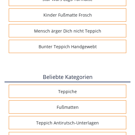
Kinder Fußmatte Frosch
Mensch ärger Dich nicht Teppich
Bunter Teppich Handgewebt
Beliebte Kategorien
Teppiche
Fußmatten
Teppich Antirutsch-Unterlagen