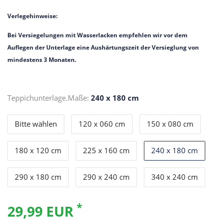
Verlegehinweise:
Bei Versiegelungen mit Wasserlacken empfehlen wir vor dem
Auflegen der Unterlage eine Aushärtungszeit der Versieglung von
mindestens 3 Monaten.
Teppichunterlage.Maße:
240 x 180 cm
Bitte wählen
120 x 060 cm
150 x 080 cm
180 x 120 cm
225 x 160 cm
240 x 180 cm
290 x 180 cm
290 x 240 cm
340 x 240 cm
*
29,99 EUR