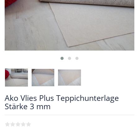
Ako Vlies Plus Teppichunterlage
Stärke 3 mm