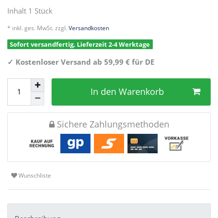
Inhalt
1
Stück
* inkl. ges. MwSt. zzgl.
Versandkosten
Sofort versandfertig, Lieferzeit 2-4 Werktage
✓
Kostenloser Versand ab 59,99 € für DE
In den Warenkorb
Sichere Zahlungsmethoden
Wunschliste