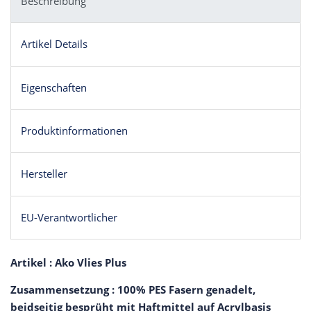
Beschreibung
Artikel Details
Eigenschaften
Produktinformationen
Hersteller
EU-Verantwortlicher
Artikel : Ako Vlies Plus
Zusammensetzung : 100% PES Fasern genadelt,
beidseitig besprüht mit Haftmittel auf Acrylbasis