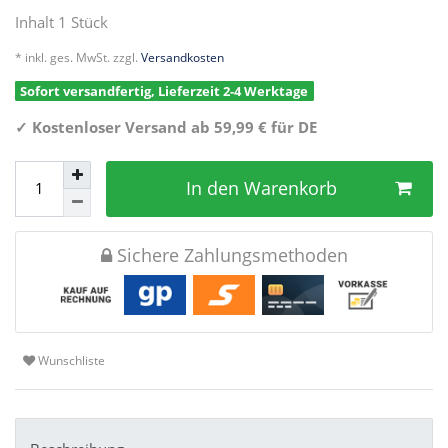
Inhalt
1
Stück
* inkl. ges. MwSt. zzgl.
Versandkosten
Sofort versandfertig, Lieferzeit 2-4 Werktage
✓
Kostenloser Versand ab 59,99 € für DE
In den Warenkorb
Sichere Zahlungsmethoden
Wunschliste