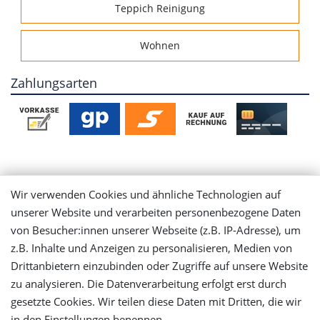
Teppich Reinigung
Wohnen
Zahlungsarten
Mein Konto
Wir verwenden Cookies und ähnliche Technologien auf
unserer Website und verarbeiten personenbezogene Daten
Login
von Besucher:innen unserer Webseite (z.B. IP-Adresse), um
z.B. Inhalte und Anzeigen zu personalisieren, Medien von
Registrieren
Drittanbietern einzubinden oder Zugriffe auf unsere Website
zu analysieren. Die Datenverarbeitung erfolgt erst durch
gesetzte Cookies. Wir teilen diese Daten mit Dritten, die wir
Versandinformationen
in den Einstellungen benennen.