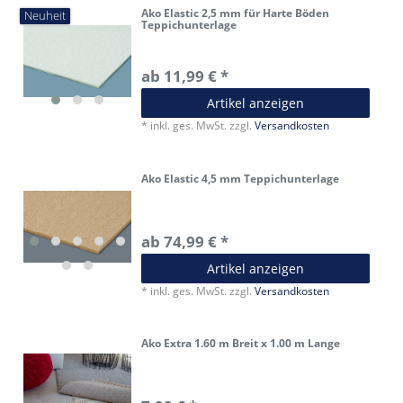
Ako Elastic 2,5 mm für Harte Böden
Neuheit
Teppichunterlage
ab 11,99 € *
Artikel anzeigen
*
inkl. ges. MwSt.
zzgl.
Versandkosten
Ako Elastic 4,5 mm Teppichunterlage
ab 74,99 € *
Artikel anzeigen
*
inkl. ges. MwSt.
zzgl.
Versandkosten
Ako Extra 1.60 m Breit x 1.00 m Lange