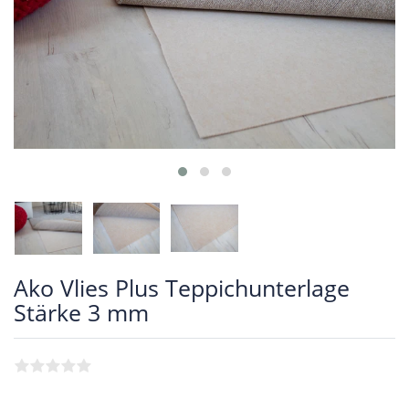
Ako Vlies Plus Teppichunterlage
Stärke 3 mm