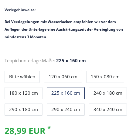
Verlegehinweise:
Bei Versiegelungen mit Wasserlacken empfehlen wir vor dem
Auflegen der Unterlage eine Aushärtungszeit der Versieglung von
mindestens 3 Monaten.
Teppichunterlage.Maße:
225 x 160 cm
Bitte wählen
120 x 060 cm
150 x 080 cm
180 x 120 cm
225 x 160 cm
240 x 180 cm
290 x 180 cm
290 x 240 cm
340 x 240 cm
*
28,99 EUR