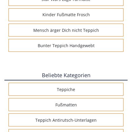
Kinder Fußmatte Frosch
Mensch ärger Dich nicht Teppich
Bunter Teppich Handgewebt
Beliebte Kategorien
Teppiche
Fußmatten
Teppich Antirutsch-Unterlagen