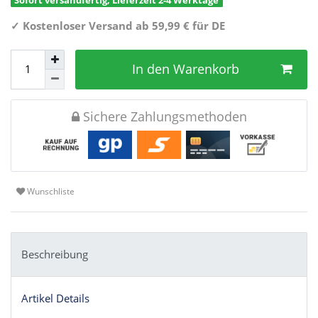
✓
Kostenloser Versand ab 59,99 € für DE
In den Warenkorb
Sichere Zahlungsmethoden
Wunschliste
Beschreibung
Artikel Details