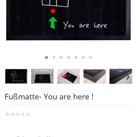
Fußmatte- You are here !