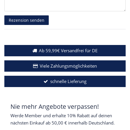
Rezensionstext
Rezension senden
Ab 59,99€ Versandfrei für DE
Viele Zahlungsmöglichkeiten
schnelle Lieferung
Nie mehr Angebote verpassen!
Werde Member und erhalte 10% Rabatt auf deinen
nächsten Einkauf ab 50,00 € innerhalb Deutschland.