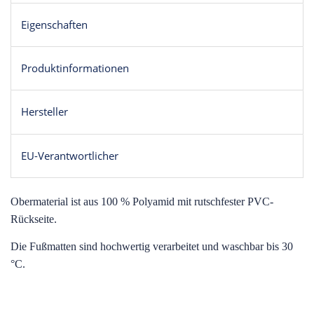
Eigenschaften
Produktinformationen
Hersteller
EU-Verantwortlicher
O
bermaterial ist aus 100 % Polyamid mit rutschfester PVC-
Rückseite.
Die Fußmatten sind hochwertig verarbeitet und waschbar bis 30
°C.