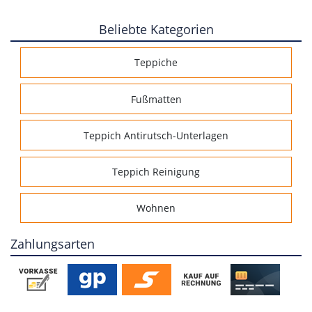
Beliebte Kategorien
Teppiche
Fußmatten
Teppich Antirutsch-Unterlagen
Teppich Reinigung
Wohnen
Zahlungsarten