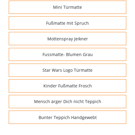
Mini Türmatte
Fußmatte mit Spruch
Mottenspray Jeikner
Fussmatte- Blumen Grau
Star Wars Logo Türmatte
Kinder Fußmatte Frosch
Mensch ärger Dich nicht Teppich
Bunter Teppich Handgewebt