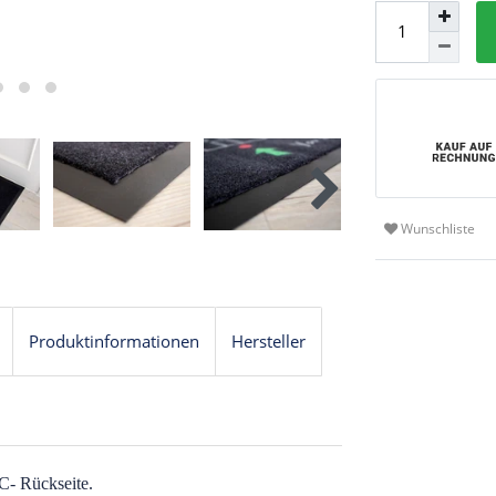
Wunschliste
Produktinformationen
Hersteller
C- Rückseite.