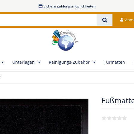
Sichere Zahlungsmöglichkeiten
Anm
Unterlagen
Reinigungs-Zubehör
Türmatten
!
Fußmatte