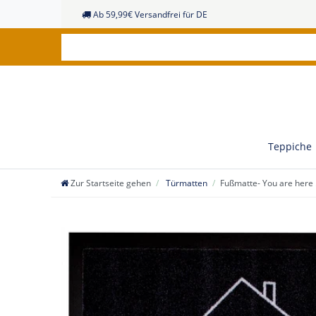
Ab 59,99€ Versandfrei für DE
Teppiche
Zur Startseite gehen
Türmatten
Fußmatte- You are here 