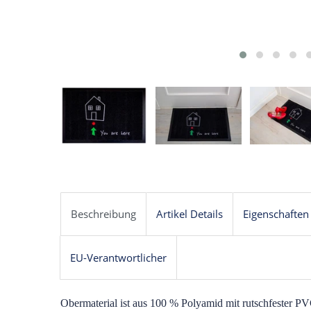
Beschreibung
Artikel Details
Eigenschaften
EU-Verantwortlicher
O
bermaterial ist aus 100 % Polyamid mit rutschfester PV