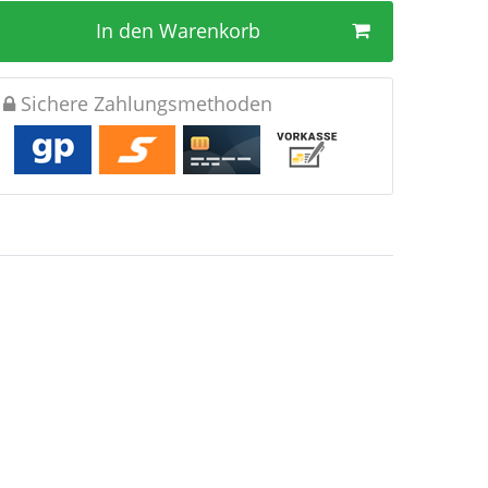
In den Warenkorb
Sichere Zahlungsmethoden