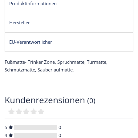
Produktinformationen
Hersteller
EU-Verantwortlicher
Fußmatte- Trinker Zone, Spruchmatte, Türmatte,
Schmutzmatte, Sauberlaufmatte,
Kundenrezensionen
(0)
5
0
4
0