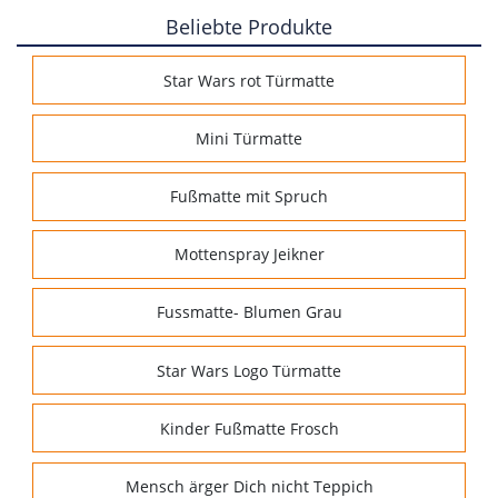
Beliebte Produkte
Star Wars rot Türmatte
Mini Türmatte
Fußmatte mit Spruch
Mottenspray Jeikner
Fussmatte- Blumen Grau
Star Wars Logo Türmatte
Kinder Fußmatte Frosch
Mensch ärger Dich nicht Teppich