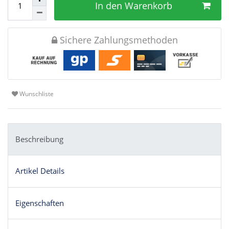
In den Warenkorb
Sichere Zahlungsmethoden
Wunschliste
Beschreibung
Artikel Details
Eigenschaften