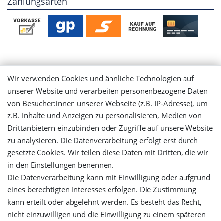
Zahlungsarten
Mein Konto
Wir verwenden Cookies und ähnliche Technologien auf
unserer Website und verarbeiten personenbezogene Daten
Login
von Besucher:innen unserer Webseite (z.B. IP-Adresse), um
z.B. Inhalte und Anzeigen zu personalisieren, Medien von
Drittanbietern einzubinden oder Zugriffe auf unsere Website
Registrieren
zu analysieren. Die Datenverarbeitung erfolgt erst durch
gesetzte Cookies. Wir teilen diese Daten mit Dritten, die wir
Versandinformationen
in den Einstellungen benennen.
Die Datenverarbeitung kann mit Einwilligung oder aufgrund
Let's stay connected
eines berechtigten Interesses erfolgen. Die Zustimmung
kann erteilt oder abgelehnt werden. Es besteht das Recht,
nicht einzuwilligen und die Einwilligung zu einem späteren