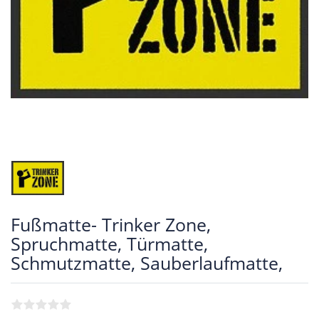
Fußmatte- Trinker Zone,
Spruchmatte, Türmatte,
Schmutzmatte, Sauberlaufmatte,