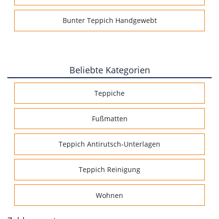
Bunter Teppich Handgewebt
Beliebte Kategorien
Teppiche
Fußmatten
Teppich Antirutsch-Unterlagen
Teppich Reinigung
Wohnen