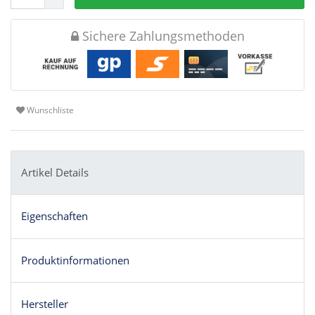
Sichere Zahlungsmethoden
Wunschliste
Artikel Details
Eigenschaften
Produktinformationen
Hersteller