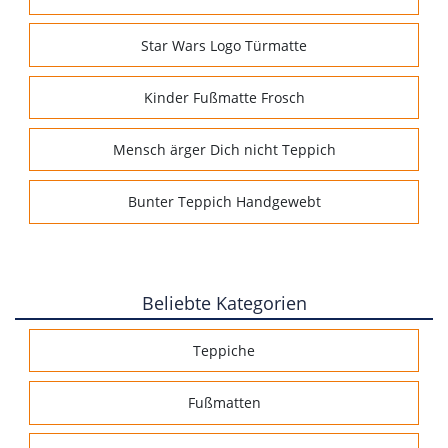
Star Wars Logo Türmatte
Kinder Fußmatte Frosch
Mensch ärger Dich nicht Teppich
Bunter Teppich Handgewebt
Beliebte Kategorien
Teppiche
Fußmatten