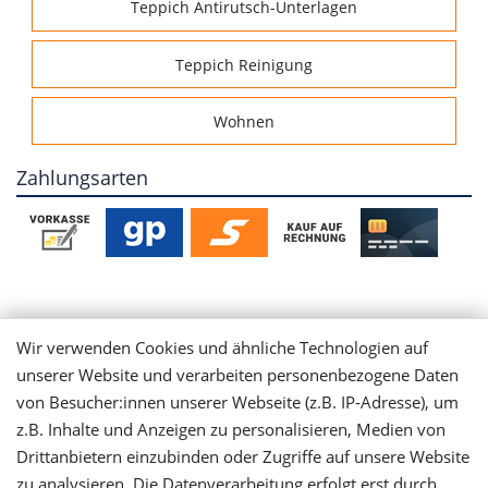
Teppich Antirutsch-Unterlagen
Teppich Reinigung
Wohnen
Zahlungsarten
Mein Konto
Wir verwenden Cookies und ähnliche Technologien auf
unserer Website und verarbeiten personenbezogene Daten
Login
von Besucher:innen unserer Webseite (z.B. IP-Adresse), um
z.B. Inhalte und Anzeigen zu personalisieren, Medien von
Drittanbietern einzubinden oder Zugriffe auf unsere Website
Registrieren
zu analysieren. Die Datenverarbeitung erfolgt erst durch