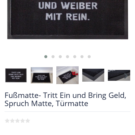
Fußmatte- Tritt Ein und Bring Geld,
Spruch Matte, Türmatte