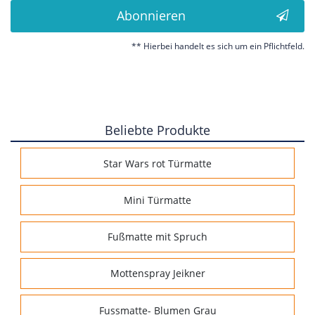
Abonnieren
** Hierbei handelt es sich um ein Pflichtfeld.
Beliebte Produkte
Star Wars rot Türmatte
Mini Türmatte
Fußmatte mit Spruch
Mottenspray Jeikner
Fussmatte- Blumen Grau