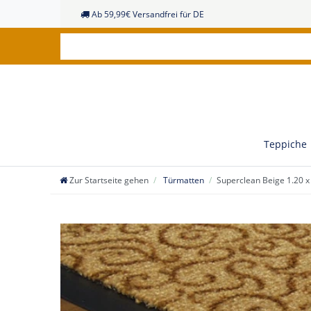
Ab 59,99€ Versandfrei für DE
Teppiche
Zur Startseite gehen
Türmatten
Superclean Beige 1.20 x