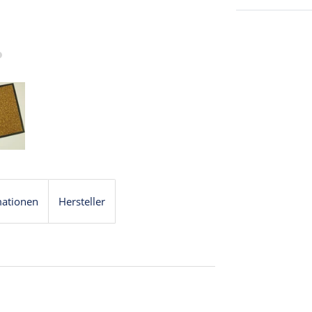
mationen
Hersteller