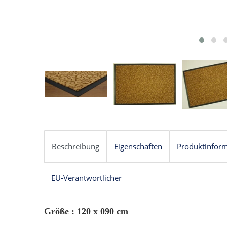
Beschreibung
Eigenschaften
Produktinfor
EU-Verantwortlicher
Größe : 120 x 090 cm