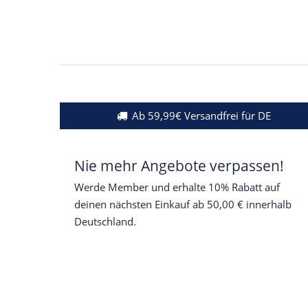
Ab 59,99€ Versandfrei für DE
Nie mehr Angebote verpassen!
Werde Member und erhalte 10% Rabatt auf
deinen nächsten Einkauf ab 50,00 € innerhalb
Deutschland.