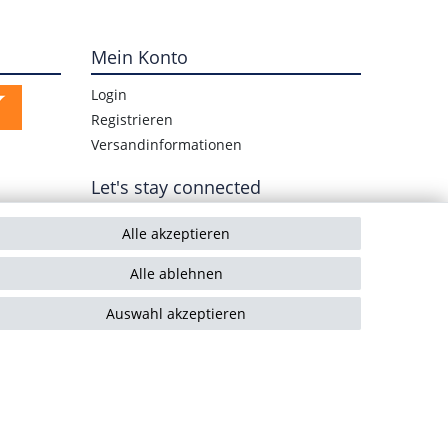
Mein Konto
Login
Registrieren
Versandinformationen
Let's stay connected
Alle akzeptieren
Alle ablehnen
Auswahl akzeptieren
Kontakt
Vertrag widerrufen