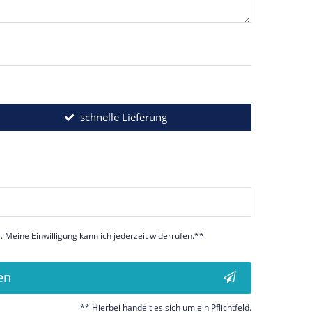
schnelle Lieferung
 Meine Einwilligung kann ich jederzeit widerrufen.**
en
** Hierbei handelt es sich um ein Pflichtfeld.