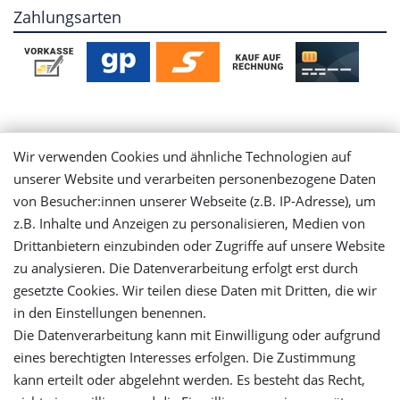
Zahlungsarten
Mein Konto
Wir verwenden Cookies und ähnliche Technologien auf
unserer Website und verarbeiten personenbezogene Daten
Login
von Besucher:innen unserer Webseite (z.B. IP-Adresse), um
z.B. Inhalte und Anzeigen zu personalisieren, Medien von
Drittanbietern einzubinden oder Zugriffe auf unsere Website
Registrieren
zu analysieren. Die Datenverarbeitung erfolgt erst durch
gesetzte Cookies. Wir teilen diese Daten mit Dritten, die wir
Versandinformationen
in den Einstellungen benennen.
Die Datenverarbeitung kann mit Einwilligung oder aufgrund
Let's stay connected
eines berechtigten Interesses erfolgen. Die Zustimmung
kann erteilt oder abgelehnt werden. Es besteht das Recht,