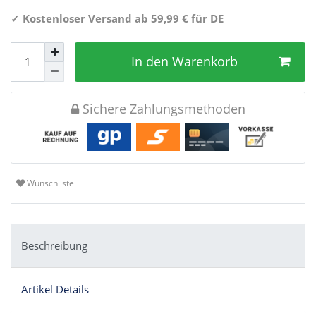
✓
Kostenloser Versand ab 59,99 € für DE
In den Warenkorb
Sichere Zahlungsmethoden
Wunschliste
Beschreibung
Artikel Details