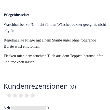
Pflegehinweise:
Waschbar bei 30 °C, nicht für den Wäschetrockner geeignet, nicht
bügeln
Regelmäßige Pflege mit einem Staubsauger ohne rotierende
Bürste wird empfohlen.
Flecken mit einem feuchten Tuch aus dem Teppich heraustupfen
und trocknen lassen.
Kundenrezensionen
(0)
5
0