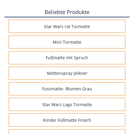
Beliebte Produkte
Star Wars rot Türmatte
Mini Türmatte
Fußmatte mit Spruch
Mottenspray Jeikner
Fussmatte- Blumen Grau
Star Wars Logo Türmatte
Kinder Fußmatte Frosch