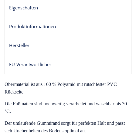
Eigenschaften
Produktinformationen
Hersteller
EU-Verantwortlicher
O
bermaterial ist aus 100 % Polyamid mit rutschfester PVC-
Rückseite.
Die Fußmatten sind hochwertig verarbeitet und waschbar bis 30
°C.
Der umlaufende Gummirand sorgt für perfekten Halt und passt
sich Unebenheiten des Bodens optimal an.