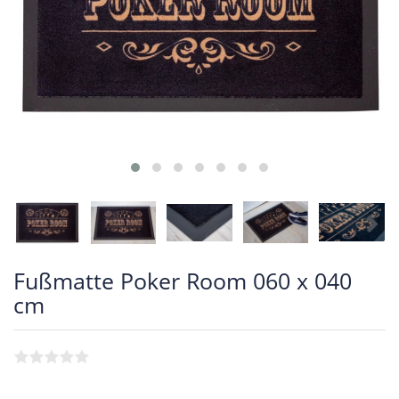
Fußmatte Poker Room 060 x 040
cm