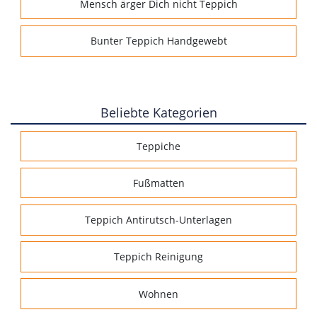
Mensch ärger Dich nicht Teppich
Bunter Teppich Handgewebt
Beliebte Kategorien
Teppiche
Fußmatten
Teppich Antirutsch-Unterlagen
Teppich Reinigung
Wohnen