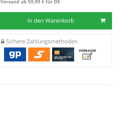
 Versand ab 59,99 € für DE
In den Warenkorb
Sichere Zahlungsmethoden