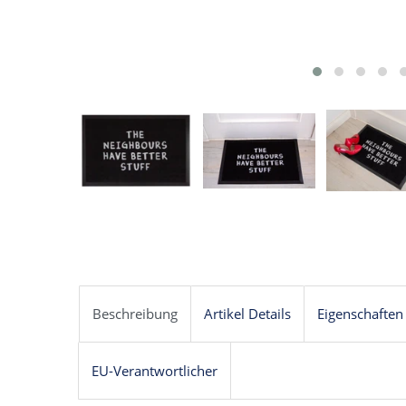
Beschreibung
Artikel Details
Eigenschaften
EU-Verantwortlicher