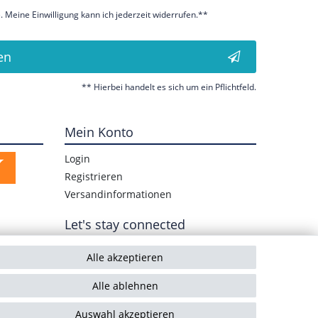
 Meine Einwilligung kann ich jederzeit widerrufen.**
en
** Hierbei handelt es sich um ein Pflichtfeld.
Mein Konto
Login
Registrieren
Versandinformationen
Let's stay connected
Alle akzeptieren
Alle ablehnen
Auswahl akzeptieren