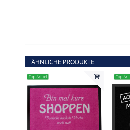
ÄHNLICHE PRODUKTE
Top-Artikel
Top-Arti