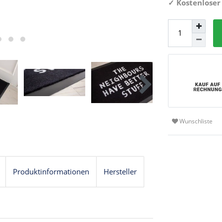
✓
Kostenloser
Wunschliste
Produktinformationen
Hersteller