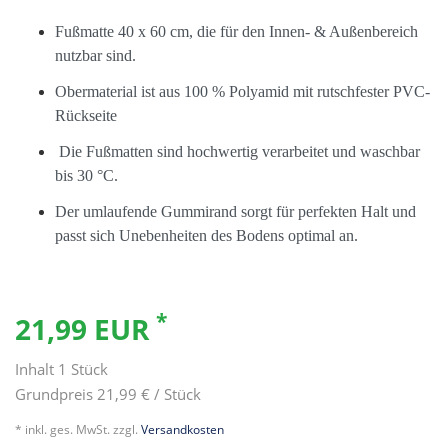
Fußmatte 40 x 60 cm, die für den Innen- & Außenbereich
nutzbar sind.
Obermaterial ist aus 100 % Polyamid mit rutschfester PVC-
Rückseite
Die Fußmatten sind hochwertig verarbeitet und waschbar
bis 30 °C.
Der umlaufende Gummirand sorgt für perfekten Halt und
passt sich Unebenheiten des Bodens optimal an.
*
21,99 EUR
Inhalt
1
Stück
Grundpreis
21,99 € / Stück
* inkl. ges. MwSt. zzgl.
Versandkosten