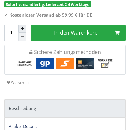
Sofort versandfertig, Lieferzeit 2-4 Werktage
✓
Kostenloser Versand ab 59,99 € für DE
In den Warenkorb
Sichere Zahlungsmethoden
Wunschliste
Beschreibung
Artikel Details