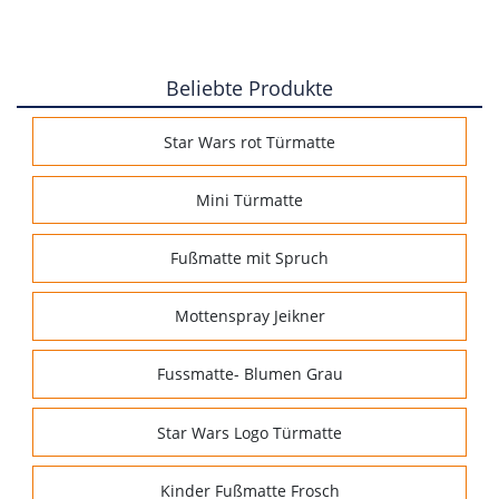
Beliebte Produkte
Star Wars rot Türmatte
Mini Türmatte
Fußmatte mit Spruch
Mottenspray Jeikner
Fussmatte- Blumen Grau
Star Wars Logo Türmatte
Kinder Fußmatte Frosch