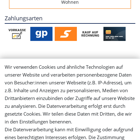
Wohnen
Zahlungsarten
Mein Konto
Wir verwenden Cookies und ähnliche Technologien auf
unserer Website und verarbeiten personenbezogene Daten
Login
von Besucher:innen unserer Webseite (z.B. IP-Adresse), um
z.B. Inhalte und Anzeigen zu personalisieren, Medien von
Drittanbietern einzubinden oder Zugriffe auf unsere Website
Registrieren
zu analysieren. Die Datenverarbeitung erfolgt erst durch
gesetzte Cookies. Wir teilen diese Daten mit Dritten, die wir
Versandinformationen
in den Einstellungen benennen.
Die Datenverarbeitung kann mit Einwilligung oder aufgrund
Let's stay connected
eines berechtigten Interesses erfolgen. Die Zustimmung