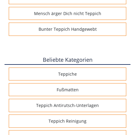
Mensch ärger Dich nicht Teppich
Bunter Teppich Handgewebt
Beliebte Kategorien
Teppiche
Fußmatten
Teppich Antirutsch-Unterlagen
Teppich Reinigung