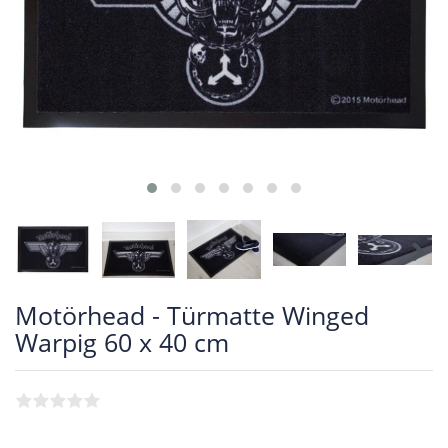
Motörhead - Türmatte Winged
Warpig 60 x 40 cm