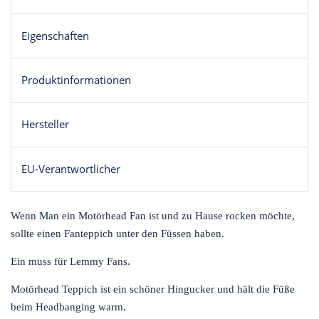
Eigenschaften
Produktinformationen
Hersteller
EU-Verantwortlicher
Wenn Man ein Motörhead Fan ist und zu Hause rocken möchte,
sollte einen Fanteppich unter den Füssen haben.
Ein muss für Lemmy Fans.
Motörhead Teppich ist ein schöner Hingucker und hält die Füße
beim Headbanging warm.