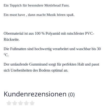
Ein Teppich für besondere Motörhead Fans.
Ein must have , dann macht Musik hören spaß.
O
bermaterial ist aus 100 % Polyamid mit rutschfester PVC-
Rückseite.
Die Fußmatten sind hochwertig verarbeitet und waschbar bis 30
°C.
Der umlaufende Gummirand sorgt für perfekten Halt und passt
sich Unebenheiten des Bodens optimal an.
Kundenrezensionen
(0)