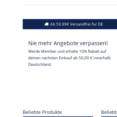
Ab 59,99€ Versandfrei für DE
Nie mehr Angebote verpassen!
Werde Member und erhalte 10% Rabatt auf
deinen nächsten Einkauf ab 50,00 € innerhalb
Deutschland.
Beliebte Produkte
Beliebt