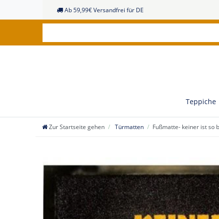
Ab 59,99€ Versandfrei für DE
Teppiche
Zur Startseite gehen
Türmatten
Fußmatte- keiner ist so 