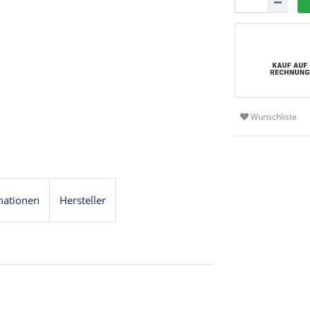
Wunschliste
mationen
Hersteller