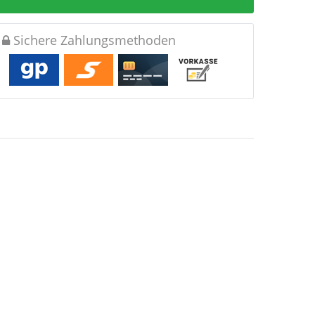
Sichere Zahlungsmethoden