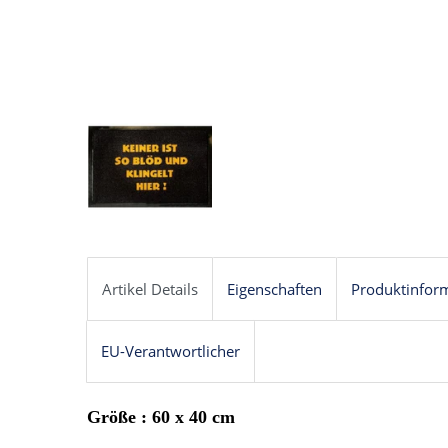
Artikel Details
Eigenschaften
Produktinfor
EU-Verantwortlicher
Größe : 60 x 40 cm