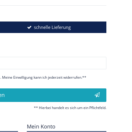
schnelle Lieferung
 Meine Einwilligung kann ich jederzeit widerrufen.**
en
** Hierbei handelt es sich um ein Pflichtfeld.
Mein Konto