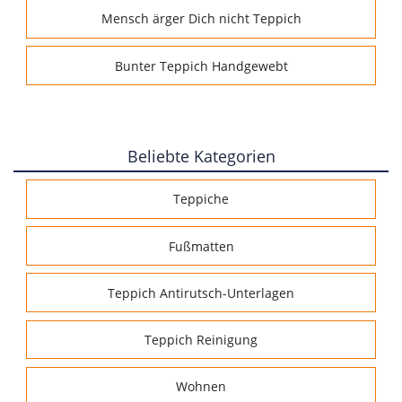
Mensch ärger Dich nicht Teppich
Bunter Teppich Handgewebt
Beliebte Kategorien
Teppiche
Fußmatten
Teppich Antirutsch-Unterlagen
Teppich Reinigung
Wohnen