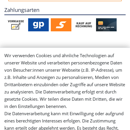
Zahlungsarten
Mein Konto
Wir verwenden Cookies und ähnliche Technologien auf
unserer Website und verarbeiten personenbezogene Daten
Login
von Besucher:innen unserer Webseite (z.B. IP-Adresse), um
z.B. Inhalte und Anzeigen zu personalisieren, Medien von
Registrieren
Drittanbietern einzubinden oder Zugriffe auf unsere Website
zu analysieren. Die Datenverarbeitung erfolgt erst durch
gesetzte Cookies. Wir teilen diese Daten mit Dritten, die wir
Versandinformationen
in den Einstellungen benennen.
Die Datenverarbeitung kann mit Einwilligung oder aufgrund
Let's stay connected
eines berechtigten Interesses erfolgen. Die Zustimmung
kann erteilt oder abgelehnt werden. Es besteht das Recht,