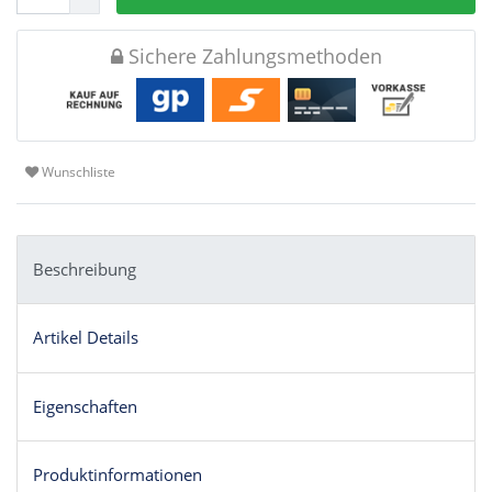
Sichere Zahlungsmethoden
Wunschliste
Beschreibung
Artikel Details
Eigenschaften
Produktinformationen