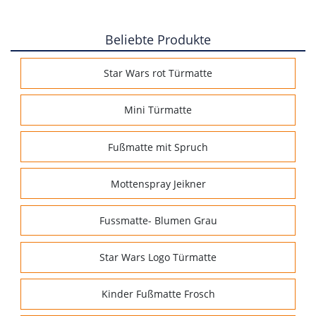
Beliebte Produkte
Star Wars rot Türmatte
Mini Türmatte
Fußmatte mit Spruch
Mottenspray Jeikner
Fussmatte- Blumen Grau
Star Wars Logo Türmatte
Kinder Fußmatte Frosch