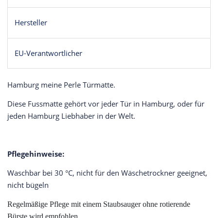
Hersteller
EU-Verantwortlicher
Hamburg meine Perle Türmatte.
Diese Fussmatte gehört vor jeder Tür in Hamburg, oder für
jeden Hamburg Liebhaber in der Welt.
Pflegehinweise:
Waschbar bei 30 °C, nicht für den Wäschetrockner geeignet,
nicht bügeln
Regelmäßige Pflege mit einem Staubsauger ohne rotierende
Bürste wird empfohlen.