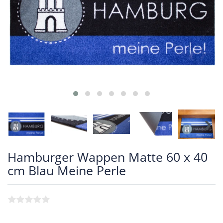
Hamburger Wappen Matte 60 x 40
cm Blau Meine Perle