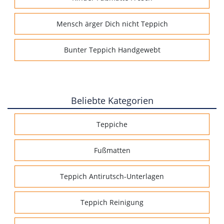
Mensch ärger Dich nicht Teppich
Bunter Teppich Handgewebt
Beliebte Kategorien
Teppiche
Fußmatten
Teppich Antirutsch-Unterlagen
Teppich Reinigung