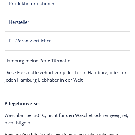
Produktinformationen
Hersteller
EU-Verantwortlicher
Hamburg meine Perle Türmatte.
Diese Fussmatte gehört vor jeder Tür in Hamburg, oder für
jeden Hamburg Liebhaber in der Welt.
Pflegehinweise:
Waschbar bei 30 °C, nicht für den Wäschetrockner geeignet,
nicht bügeln
Regelmäßige Pflege mit einem Staubsauger ohne rotierende