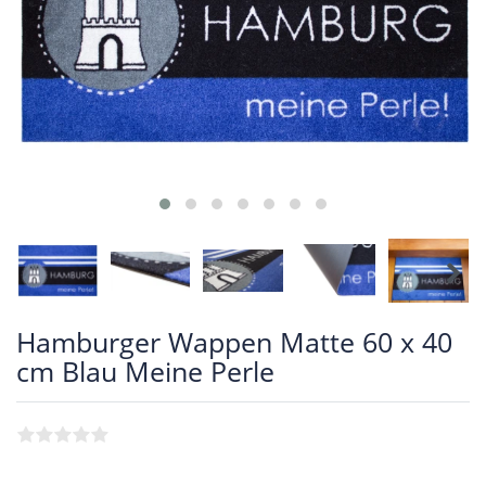
Hamburger Wappen Matte 60 x 40
cm Blau Meine Perle