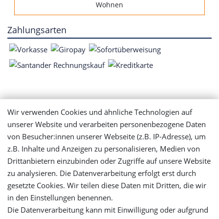
Wohnen
Zahlungsarten
Mein Konto
Wir verwenden Cookies und ähnliche Technologien auf
unserer Website und verarbeiten personenbezogene Daten
Login
von Besucher:innen unserer Webseite (z.B. IP-Adresse), um
z.B. Inhalte und Anzeigen zu personalisieren, Medien von
Drittanbietern einzubinden oder Zugriffe auf unsere Website
Registrieren
zu analysieren. Die Datenverarbeitung erfolgt erst durch
gesetzte Cookies. Wir teilen diese Daten mit Dritten, die wir
Versandinformationen
in den Einstellungen benennen.
Die Datenverarbeitung kann mit Einwilligung oder aufgrund
Let's stay connected