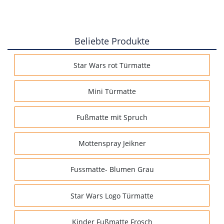
Beliebte Produkte
Star Wars rot Türmatte
Mini Türmatte
Fußmatte mit Spruch
Mottenspray Jeikner
Fussmatte- Blumen Grau
Star Wars Logo Türmatte
Kinder Fußmatte Frosch