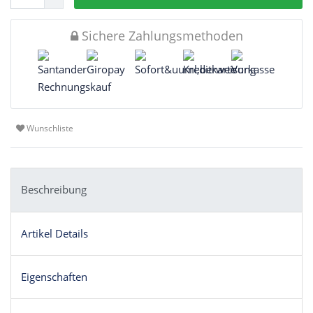
Sichere Zahlungsmethoden
Wunschliste
Beschreibung
Artikel Details
Eigenschaften