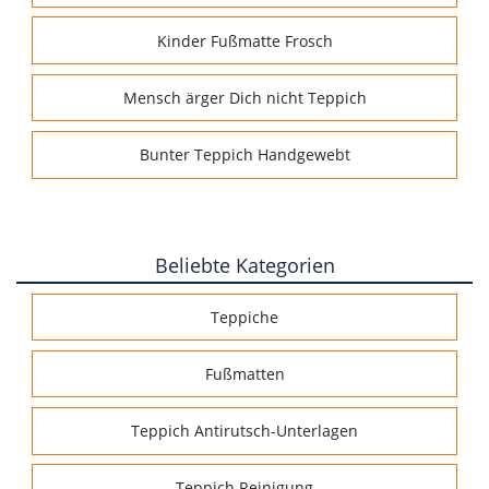
Kinder Fußmatte Frosch
Mensch ärger Dich nicht Teppich
Bunter Teppich Handgewebt
Beliebte Kategorien
Teppiche
Fußmatten
Teppich Antirutsch-Unterlagen
Teppich Reinigung