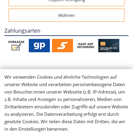
Wohnen
Zahlungsarten
Mein Konto
Wir verwenden Cookies und ähnliche Technologien auf
unserer Website und verarbeiten personenbezogene Daten
Login
von Besucher:innen unserer Webseite (z.B. IP-Adresse), um
z.B. Inhalte und Anzeigen zu personalisieren, Medien von
Drittanbietern einzubinden oder Zugriffe auf unsere Website
Registrieren
zu analysieren. Die Datenverarbeitung erfolgt erst durch
gesetzte Cookies. Wir teilen diese Daten mit Dritten, die wir
Versandinformationen
in den Einstellungen benennen.