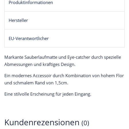
Produktinformationen
Hersteller
EU-Verantwortlicher
Markante Sauberlaufmatte und Eye-catcher durch spezielle
Abmessungen und kräftiges Design.
Ein modernes Accessoir durch Kombination von hohem Flor
und schmalem Rand von 1,5cm.
Eine stilvolle Erscheinung für jeden Eingang.
Kundenrezensionen
(0)