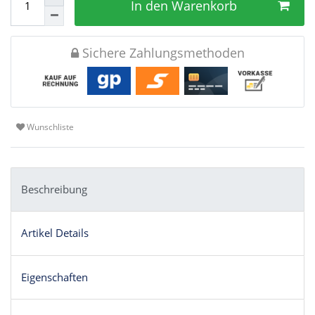
In den Warenkorb
Sichere Zahlungsmethoden
Wunschliste
Beschreibung
Artikel Details
Eigenschaften