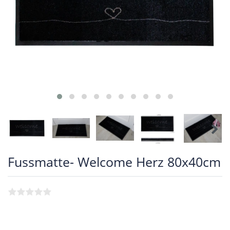
Fussmatte- Welcome Herz 80x40cm