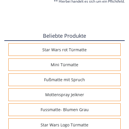
** Hierbei handelt es sich um ein Pflichtfeld.
Beliebte Produkte
Star Wars rot Türmatte
Mini Türmatte
Fußmatte mit Spruch
Mottenspray Jeikner
Fussmatte- Blumen Grau
Star Wars Logo Türmatte