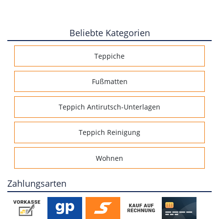
Beliebte Kategorien
Teppiche
Fußmatten
Teppich Antirutsch-Unterlagen
Teppich Reinigung
Wohnen
Zahlungsarten