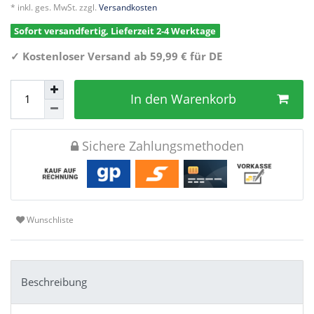
* inkl. ges. MwSt. zzgl.
Versandkosten
Sofort versandfertig, Lieferzeit 2-4 Werktage
✓
Kostenloser Versand ab 59,99 € für DE
In den Warenkorb
Sichere Zahlungsmethoden
Wunschliste
Beschreibung