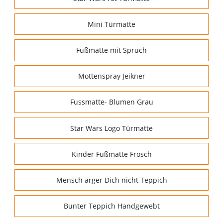
Mini Türmatte
Fußmatte mit Spruch
Mottenspray Jeikner
Fussmatte- Blumen Grau
Star Wars Logo Türmatte
Kinder Fußmatte Frosch
Mensch ärger Dich nicht Teppich
Bunter Teppich Handgewebt