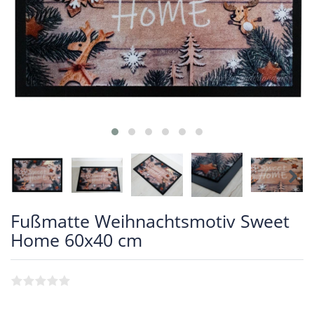
Fußmatte Weihnachtsmotiv Sweet
Home 60x40 cm