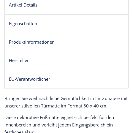
Artikel Details
Eigenschaften
Produktinformationen
Hersteller
EU-Verantwortlicher
Bringen Sie weihnachtliche Gemütlichkeit in Ihr Zuhause mit
unserer stilvollen Türmatte im Format 60 x 40 cm.
Diese dekorative Fußmatte eignet sich perfekt für den
Innenbereich und verleiht jedem Eingangsbereich ein
festliches Flair.