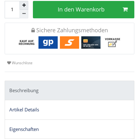
In den Warenkorb
Sichere Zahlungsmethoden
Wunschliste
Beschreibung
Artikel Details
Eigenschaften