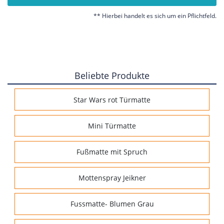
** Hierbei handelt es sich um ein Pflichtfeld.
Beliebte Produkte
Star Wars rot Türmatte
Mini Türmatte
Fußmatte mit Spruch
Mottenspray Jeikner
Fussmatte- Blumen Grau