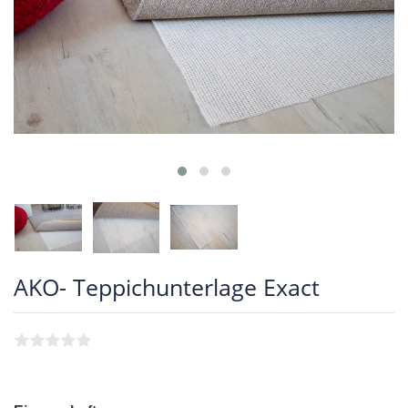
AKO- Teppichunterlage Exact