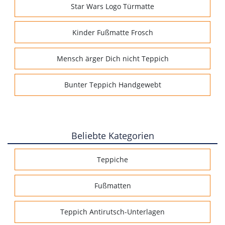
Star Wars Logo Türmatte
Kinder Fußmatte Frosch
Mensch ärger Dich nicht Teppich
Bunter Teppich Handgewebt
Beliebte Kategorien
Teppiche
Fußmatten
Teppich Antirutsch-Unterlagen