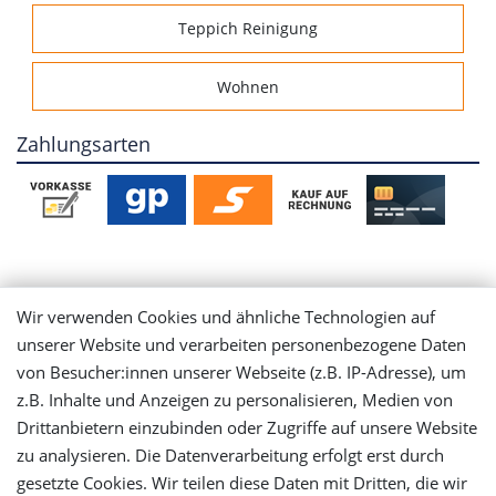
Teppich Reinigung
Wohnen
Zahlungsarten
Mein Konto
Wir verwenden Cookies und ähnliche Technologien auf
unserer Website und verarbeiten personenbezogene Daten
Login
von Besucher:innen unserer Webseite (z.B. IP-Adresse), um
z.B. Inhalte und Anzeigen zu personalisieren, Medien von
Drittanbietern einzubinden oder Zugriffe auf unsere Website
Registrieren
zu analysieren. Die Datenverarbeitung erfolgt erst durch
gesetzte Cookies. Wir teilen diese Daten mit Dritten, die wir
Versandinformationen