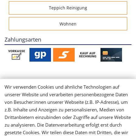
Teppich Reinigung
Wohnen
Zahlungsarten
Mein Konto
Wir verwenden Cookies und ähnliche Technologien auf
unserer Website und verarbeiten personenbezogene Daten
Login
von Besucher:innen unserer Webseite (z.B. IP-Adresse), um
z.B. Inhalte und Anzeigen zu personalisieren, Medien von
Drittanbietern einzubinden oder Zugriffe auf unsere Website
Registrieren
zu analysieren. Die Datenverarbeitung erfolgt erst durch
gesetzte Cookies. Wir teilen diese Daten mit Dritten, die wir
Versandinformationen