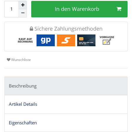
In den Warenkorb
Sichere Zahlungsmethoden
Wunschliste
Beschreibung
Artikel Details
Eigenschaften