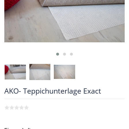
AKO- Teppichunterlage Exact