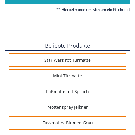
** Hierbei handelt es sich um ein Pflichtfeld.
Beliebte Produkte
Star Wars rot Türmatte
Mini Türmatte
Fußmatte mit Spruch
Mottenspray Jeikner
Fussmatte- Blumen Grau