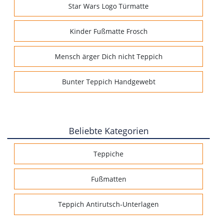
Star Wars Logo Türmatte
Kinder Fußmatte Frosch
Mensch ärger Dich nicht Teppich
Bunter Teppich Handgewebt
Beliebte Kategorien
Teppiche
Fußmatten
Teppich Antirutsch-Unterlagen