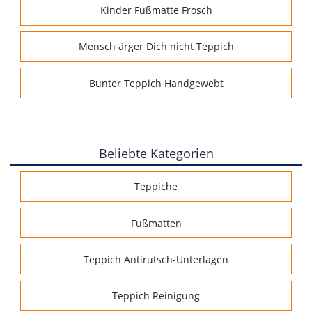
Kinder Fußmatte Frosch
Mensch ärger Dich nicht Teppich
Bunter Teppich Handgewebt
Beliebte Kategorien
Teppiche
Fußmatten
Teppich Antirutsch-Unterlagen
Teppich Reinigung