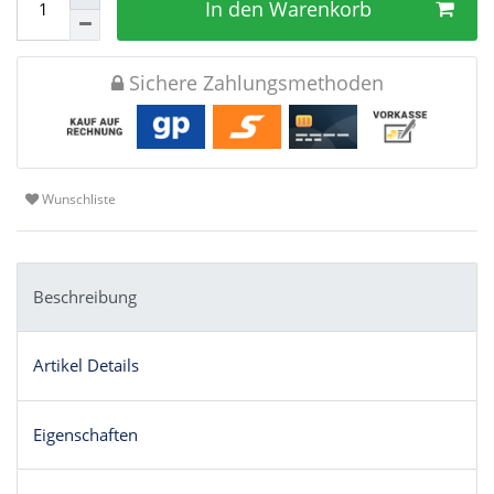
In den Warenkorb
Sichere Zahlungsmethoden
Wunschliste
Beschreibung
Artikel Details
Eigenschaften