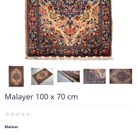
Malayer 100 x 70 cm
Malaier