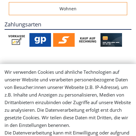
Wohnen
Zahlungsarten
Mein Konto
Wir verwenden Cookies und ähnliche Technologien auf
unserer Website und verarbeiten personenbezogene Daten
Login
von Besucher:innen unserer Webseite (z.B. IP-Adresse), um
z.B. Inhalte und Anzeigen zu personalisieren, Medien von
Registrieren
Drittanbietern einzubinden oder Zugriffe auf unsere Website
zu analysieren. Die Datenverarbeitung erfolgt erst durch
gesetzte Cookies. Wir teilen diese Daten mit Dritten, die wir
Versandinformationen
in den Einstellungen benennen.
Die Datenverarbeitung kann mit Einwilligung oder aufgrund
Let's stay connected