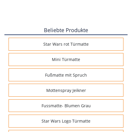
Beliebte Produkte
Star Wars rot Türmatte
Mini Türmatte
Fußmatte mit Spruch
Mottenspray Jeikner
Fussmatte- Blumen Grau
Star Wars Logo Türmatte