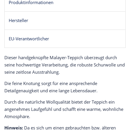
Produktinformationen
Hersteller
EU-Verantwortlicher
Dieser handgeknüpfte Malayer-Teppich überzeugt durch
seine hochwertige Verarbeitung, die robuste Schurwolle und
seine zeitlose Ausstrahlung.
Die feine Knotung sorgt für eine ansprechende
Detailgenauigkeit und eine lange Lebensdauer.
Durch die natürliche Wollqualität bietet der Teppich ein
angenehmes Laufgefühl und schafft eine warme, wohnliche
Atmosphäre.
Hinweis:
Da es sich um einen gebrauchten bzw. älteren