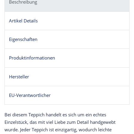
Beschreibung
Artikel Details
Eigenschaften
Produktinformationen
Hersteller
EU-Verantwortlicher
Bei diesem Teppich handelt es sich um ein echtes
Einzelstück, das mit viel Liebe zum Detail handgewebt
wurde. Jeder Teppich ist einzigartig, wodurch leichte