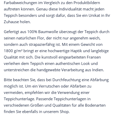
Farbabweichungen im Vergleich zu den Produktbildern
auftreten können. Genau diese Individualität macht jeden
Teppich besonders und sorgt dafür, dass Sie ein Unikat in Ihr
Zuhause holen.
Gefertigt aus 100% Baumwolle überzeugt der Teppich durch
seinen natürlichen Flor, der nicht nur angenehm weich,
sondern auch strapazierfähig ist. Mit einem Gewicht von
1800 g/m² bringt er eine hochwertige Haptik und langlebige
Qualität mit sich. Die kunstvoll eingearbeiteten Fransen
verleihen dem Teppich einen authentischen Look und
unterstreichen die handgewebte Verarbeitung aus Indien.
Bitte beachten Sie, dass bei Durchfeuchtung eine Abfärbung
möglich ist. Um ein Verrutschen oder Abfärben zu
vermeiden, empfehlen wir die Verwendung einer
Teppichunterlage. Passende Teppichunterlagen in
verschiedenen Größen und Qualitäten für alle Bodenarten
finden Sie ebenfalls in unserem Shop.