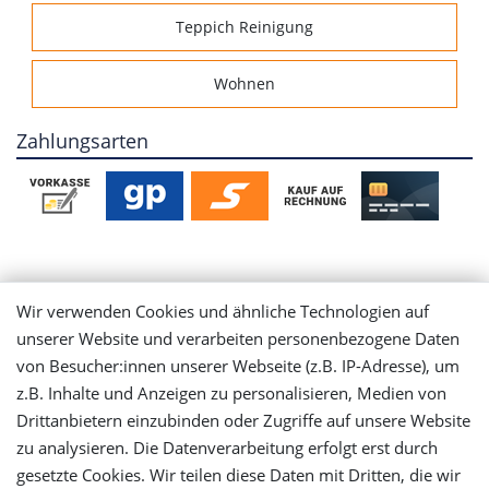
Teppich Reinigung
Wohnen
Zahlungsarten
Mein Konto
Wir verwenden Cookies und ähnliche Technologien auf
unserer Website und verarbeiten personenbezogene Daten
Login
von Besucher:innen unserer Webseite (z.B. IP-Adresse), um
z.B. Inhalte und Anzeigen zu personalisieren, Medien von
Drittanbietern einzubinden oder Zugriffe auf unsere Website
Registrieren
zu analysieren. Die Datenverarbeitung erfolgt erst durch
gesetzte Cookies. Wir teilen diese Daten mit Dritten, die wir
Versandinformationen