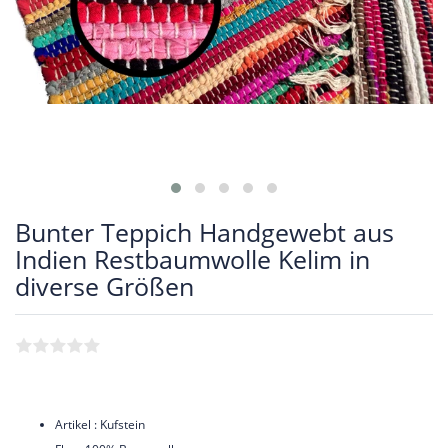
Bunter Teppich Handgewebt aus
Indien Restbaumwolle Kelim in
diverse Größen
Artikel : Kufstein