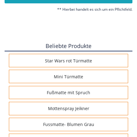
** Hierbei handelt es sich um ein Pflichtfeld.
Beliebte Produkte
Star Wars rot Türmatte
Mini Türmatte
Fußmatte mit Spruch
Mottenspray Jeikner
Fussmatte- Blumen Grau