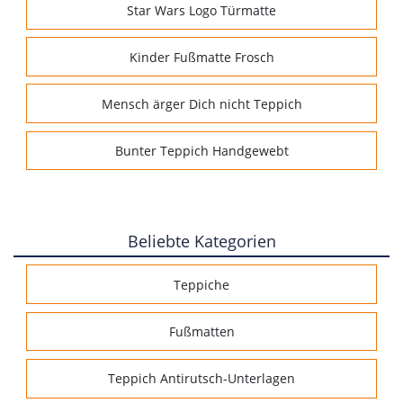
Star Wars Logo Türmatte
Kinder Fußmatte Frosch
Mensch ärger Dich nicht Teppich
Bunter Teppich Handgewebt
Beliebte Kategorien
Teppiche
Fußmatten
Teppich Antirutsch-Unterlagen