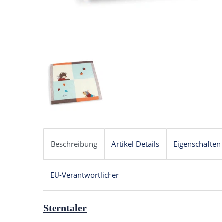
Beschreibung
Artikel Details
Eigenschaften
EU-Verantwortlicher
Sterntaler