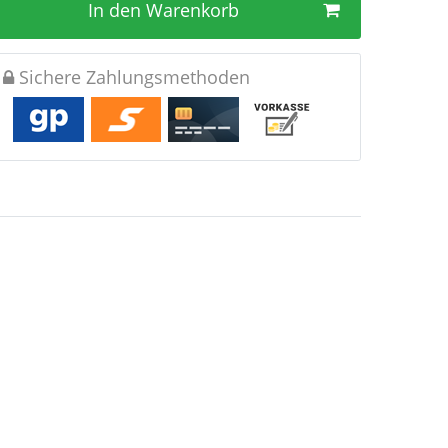
In den Warenkorb
Sichere Zahlungsmethoden