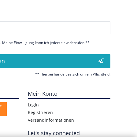
 Meine Einwilligung kann ich jederzeit widerrufen.**
en
** Hierbei handelt es sich um ein Pflichtfeld.
Mein Konto
Login
Registrieren
Versandinformationen
Let's stay connected