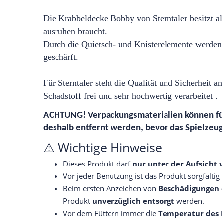
Die Krabbeldecke Bobby von Sterntaler besitzt a
ausruhen braucht.
Durch die Quietsch- und Knisterelemente werden
geschärft.
Für Sterntaler steht die Qualität und Sicherheit an
Schadstoff frei und sehr hochwertig verarbeitet 
ACHTUNG! Verpackungsmaterialien können für
deshalb entfernt werden, bevor das Spielzeu
⚠️ Wichtige Hinweise
Dieses Produkt darf
nur unter der Aufsicht
Vor jeder Benutzung ist das Produkt sorgfältig
Beim ersten Anzeichen von
Beschädigungen 
Produkt
unverzüglich entsorgt
werden.
Vor dem Füttern immer die
Temperatur des 