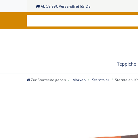
Ab 59,99€ Versandfrei für DE
Teppiche
Zur Startseite gehen
Marken
Sterntaler
Sterntaler- K