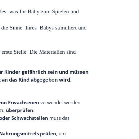
lles, was Ihr Baby zum Spielen und
 die Sinne Ihres Babys stimuliert und
 erste Stelle. Die Materialien sind
.
 Kinder gefährlich sein und müssen
g an das Kind abgegeben wird.
 von Erwachsenen
verwendet werden.
 zu
überprüfen
.
oder Schwachstellen
muss das
Nahrungsmittels prüfen
, um