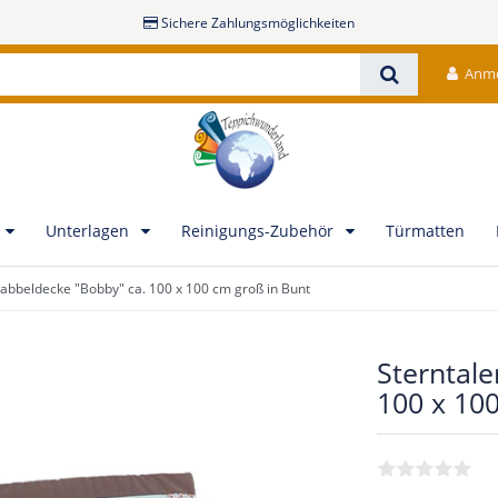
Sichere Zahlungsmöglichkeiten
Anm
Unterlagen
Reinigungs-Zubehör
Türmatten
rabbeldecke "Bobby" ca. 100 x 100 cm groß in Bunt
Sterntale
100 x 10