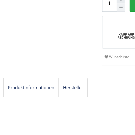
Wunschliste
Produktinformationen
Hersteller