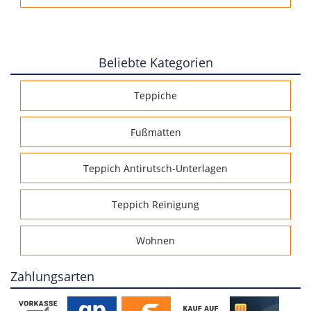
Beliebte Kategorien
Teppiche
Fußmatten
Teppich Antirutsch-Unterlagen
Teppich Reinigung
Wohnen
Zahlungsarten