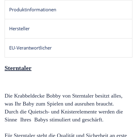
Produktinformationen
Hersteller
EU-Verantwortlicher
Sterntaler
Die Krabbeldecke Bobby von Sterntaler besitzt alles,
was Ihr Baby zum Spielen und ausruhen braucht.
Durch die Quietsch- und Knisterelemente werden die
Sinne Ihres Babys stimuliert und geschärft.
Für Sterntaler steht die Qualität und Sicherheit an erste