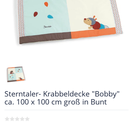
Sterntaler- Krabbeldecke "Bobby"
ca. 100 x 100 cm groß in Bunt