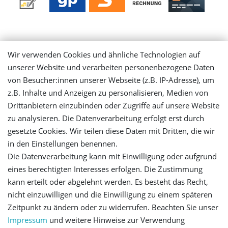
Mein Konto
Wir verwenden Cookies und ähnliche Technologien auf
unserer Website und verarbeiten personenbezogene Daten
Login
von Besucher:innen unserer Webseite (z.B. IP-Adresse), um
z.B. Inhalte und Anzeigen zu personalisieren, Medien von
Registrieren
Drittanbietern einzubinden oder Zugriffe auf unsere Website
zu analysieren. Die Datenverarbeitung erfolgt erst durch
gesetzte Cookies. Wir teilen diese Daten mit Dritten, die wir
Versandinformationen
in den Einstellungen benennen.
Die Datenverarbeitung kann mit Einwilligung oder aufgrund
Let's stay connected
eines berechtigten Interesses erfolgen. Die Zustimmung
kann erteilt oder abgelehnt werden. Es besteht das Recht,
nicht einzuwilligen und die Einwilligung zu einem späteren
Zeitpunkt zu ändern oder zu widerrufen. Beachten Sie unser
Impressum
und weitere Hinweise zur Verwendung