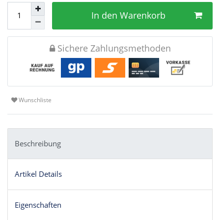
In den Warenkorb
Sichere Zahlungsmethoden
Wunschliste
Beschreibung
Artikel Details
Eigenschaften