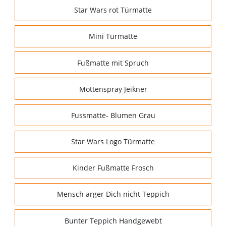
Star Wars rot Türmatte
Mini Türmatte
Fußmatte mit Spruch
Mottenspray Jeikner
Fussmatte- Blumen Grau
Star Wars Logo Türmatte
Kinder Fußmatte Frosch
Mensch ärger Dich nicht Teppich
Bunter Teppich Handgewebt