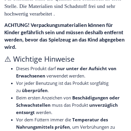
Stelle. Die Materialien sind Schadstoff frei und sehr
hochwertig verarbeitet .
ACHTUNG! Verpackungsmaterialien können für
Kinder gefährlich sein und müssen deshalb entfernt
werden, bevor das Spielzeug an das Kind abgegeben
wird.
⚠️ Wichtige Hinweise
Dieses Produkt darf
nur unter der Aufsicht von
Erwachsenen
verwendet werden.
Vor jeder Benutzung ist das Produkt sorgfältig
zu
überprüfen
.
Beim ersten Anzeichen von
Beschädigungen oder
Schwachstellen
muss das Produkt
unverzüglich
entsorgt
werden.
Vor dem Füttern immer die
Temperatur des
Nahrungsmittels prüfen
, um Verbrühungen zu