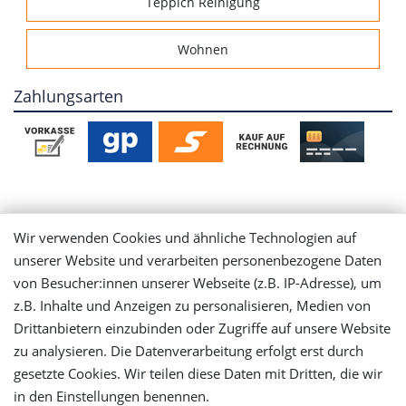
Teppich Reinigung
Wohnen
Zahlungsarten
Mein Konto
Wir verwenden Cookies und ähnliche Technologien auf
unserer Website und verarbeiten personenbezogene Daten
Login
von Besucher:innen unserer Webseite (z.B. IP-Adresse), um
z.B. Inhalte und Anzeigen zu personalisieren, Medien von
Drittanbietern einzubinden oder Zugriffe auf unsere Website
Registrieren
zu analysieren. Die Datenverarbeitung erfolgt erst durch
gesetzte Cookies. Wir teilen diese Daten mit Dritten, die wir
Versandinformationen
in den Einstellungen benennen.