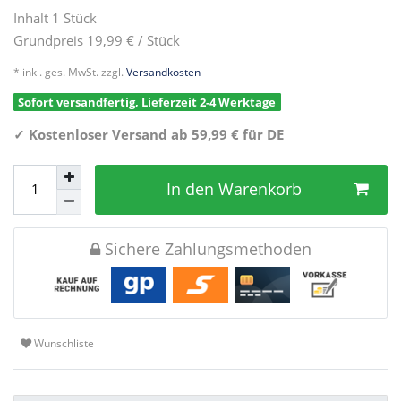
Inhalt
1
Stück
Grundpreis
19,99 € / Stück
* inkl. ges. MwSt. zzgl.
Versandkosten
Sofort versandfertig, Lieferzeit 2-4 Werktage
✓
Kostenloser Versand ab 59,99 € für DE
In den Warenkorb
Sichere Zahlungsmethoden
Wunschliste