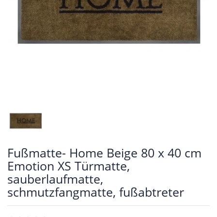
Fußmatte- Home Beige 80 x 40 cm
Emotion XS Türmatte,
sauberlaufmatte,
schmutzfangmatte, fußabtreter