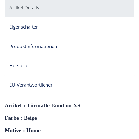
Artikel Details
Eigenschaften
Produktinformationen
Hersteller
EU-Verantwortlicher
Artikel : Türmatte Emotion XS
Farbe : Beige
Motive : Home