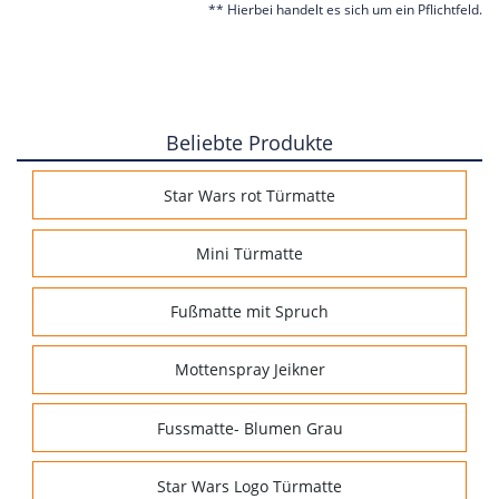
** Hierbei handelt es sich um ein Pflichtfeld.
Beliebte Produkte
Star Wars rot Türmatte
Mini Türmatte
Fußmatte mit Spruch
Mottenspray Jeikner
Fussmatte- Blumen Grau
Star Wars Logo Türmatte