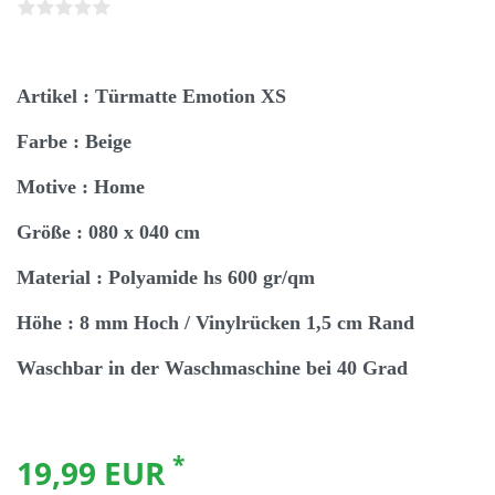
Artikel : Türmatte Emotion XS
Farbe : Beige
Motive : Home
Größe : 080 x 040 cm
Material : Polyamide hs 600 gr/qm
Höhe : 8 mm Hoch / Vinylrücken 1,5 cm Rand
Waschbar in der Waschmaschine bei 40 Grad
*
19,99 EUR