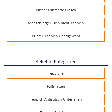
Kinder Fußmatte Frosch
Mensch ärger Dich nicht Teppich
Bunter Teppich Handgewebt
Beliebte Kategorien
Teppiche
Fußmatten
Teppich Antirutsch-Unterlagen