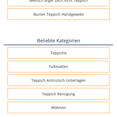
Mensch ärger Dich nicht Teppich
Bunter Teppich Handgewebt
Beliebte Kategorien
Teppiche
Fußmatten
Teppich Antirutsch-Unterlagen
Teppich Reinigung
Wohnen