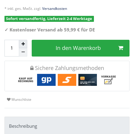
* inkl. ges. MwSt. zzgl.
Versandkosten
Sofort versandfertig, Lieferzeit 2-4 Werktage
✓
Kostenloser Versand ab 59,99 € für DE
In den Warenkorb
Sichere Zahlungsmethoden
Wunschliste
Beschreibung