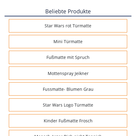
Beliebte Produkte
Star Wars rot Türmatte
Mini Türmatte
Fußmatte mit Spruch
Mottenspray Jeikner
Fussmatte- Blumen Grau
Star Wars Logo Türmatte
Kinder Fußmatte Frosch