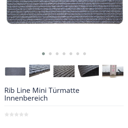
Rib Line Mini Türmatte
Innenbereich