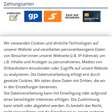
Zahlungsarten
Mein Konto
Wir verwenden Cookies und ähnliche Technologien auf
unserer Website und verarbeiten personenbezogene Daten
Login
von Besucher:innen unserer Webseite (z.B. IP-Adresse), um
z.B. Inhalte und Anzeigen zu personalisieren, Medien von
Registrieren
Drittanbietern einzubinden oder Zugriffe auf unsere Website
zu analysieren. Die Datenverarbeitung erfolgt erst durch
gesetzte Cookies. Wir teilen diese Daten mit Dritten, die wir
Versandinformationen
in den Einstellungen benennen.
Die Datenverarbeitung kann mit Einwilligung oder aufgrund
Let's stay connected
eines berechtigten Interesses erfolgen. Die Zustimmung
kann erteilt oder abgelehnt werden. Es besteht das Recht,
nicht einzuwilligen und die Einwilligung zu einem späteren