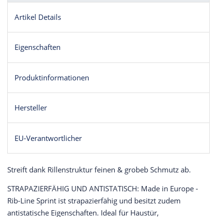
Artikel Details
Eigenschaften
Produktinformationen
Hersteller
EU-Verantwortlicher
Streift dank Rillenstruktur feinen & grobeb Schmutz ab.
STRAPAZIERFÄHIG UND ANTISTATISCH: Made in Europe -
Rib-Line Sprint ist strapazierfähig und besitzt zudem
antistatische Eigenschaften. Ideal für Haustür,