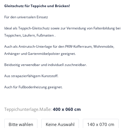
Gleitschutz für Teppiche und Brücken!
Für den universalen Einsatz
Ideal als Teppich-Gleitschutz sowie zur Vermeidung von Faltenbildung bei
Teppichen, Läufern, Fußmatten .
Auch als Antirutsch-Unterlage für den PKW-Kofferraum, Wohnmobile,
Anhänger und Gartenmöbelpolster geeignet.
Beidseitig verwendbar und individuell zuschneidbar.
Aus strapazierfähigem Kunststoff.
Auch für Fußbodenheizung geeignet.
Teppichunterlage.Maße:
400 x 060 cm
Bitte wählen
Keine Auswahl
140 x 070 cm