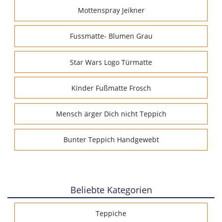
Mottenspray Jeikner
Fussmatte- Blumen Grau
Star Wars Logo Türmatte
Kinder Fußmatte Frosch
Mensch ärger Dich nicht Teppich
Bunter Teppich Handgewebt
Beliebte Kategorien
Teppiche