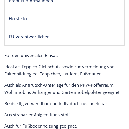
Produktinformationen
Hersteller
EU-Verantwortlicher
Für den universalen Einsatz
Ideal als Teppich-Gleitschutz sowie zur Vermeidung von
Faltenbildung bei Teppichen, Läufern, Fußmatten .
Auch als Antirutsch-Unterlage für den PKW-Kofferraum,
Wohnmobile, Anhänger und Gartenmöbelpolster geeignet.
Beidseitig verwendbar und individuell zuschneidbar.
Aus strapazierfähigem Kunststoff.
Auch für Fußbodenheizung geeignet.