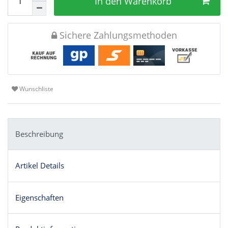
In den Warenkorb
Sichere Zahlungsmethoden
Wunschliste
Beschreibung
Artikel Details
Eigenschaften