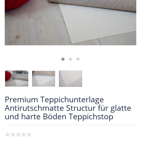
Premium Teppichunterlage
Antirutschmatte Structur für glatte
und harte Böden Teppichstop