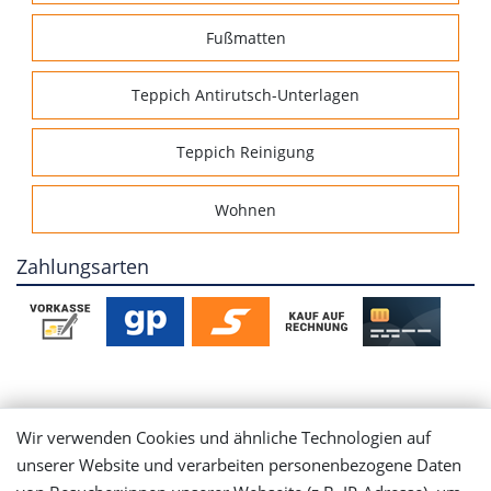
Fußmatten
Teppich Antirutsch-Unterlagen
Teppich Reinigung
Wohnen
Zahlungsarten
Mein Konto
Wir verwenden Cookies und ähnliche Technologien auf
unserer Website und verarbeiten personenbezogene Daten
Login