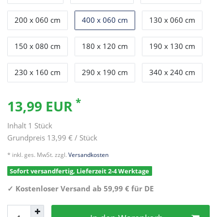
200 x 060 cm
400 x 060 cm
130 x 060 cm
150 x 080 cm
180 x 120 cm
190 x 130 cm
230 x 160 cm
290 x 190 cm
340 x 240 cm
*
13,99 EUR
Inhalt
1
Stück
Grundpreis
13,99 € / Stück
* inkl. ges. MwSt. zzgl.
Versandkosten
Sofort versandfertig, Lieferzeit 2-4 Werktage
✓
Kostenloser Versand ab 59,99 € für DE