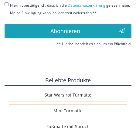
Hiermit bestätige ich, dass ich die
Daten­schutz­erklärung
gelesen habe.
Meine Einwilligung kann ich jederzeit widerrufen.**
Abonnieren
** Hierbei handelt es sich um ein Pflichtfeld.
Beliebte Produkte
Star Wars rot Türmatte
Mini Türmatte
Fußmatte mit Spruch