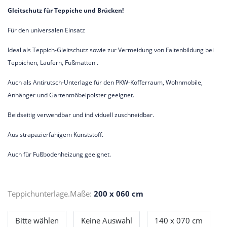
Gleitschutz für Teppiche und Brücken!
Für den universalen Einsatz
Ideal als Teppich-Gleitschutz sowie zur Vermeidung von Faltenbildung bei
Teppichen, Läufern, Fußmatten .
Auch als Antirutsch-Unterlage für den PKW-Kofferraum, Wohnmobile,
Anhänger und Gartenmöbelpolster geeignet.
Beidseitig verwendbar und individuell zuschneidbar.
Aus strapazierfähigem Kunststoff.
Auch für Fußbodenheizung geeignet.
Teppichunterlage.Maße:
200 x 060 cm
Bitte wählen
Keine Auswahl
140 x 070 cm