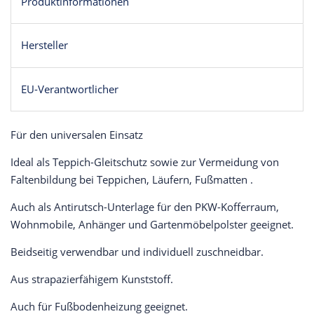
Produktinformationen
Hersteller
EU-Verantwortlicher
Für den universalen Einsatz
Ideal als Teppich-Gleitschutz sowie zur Vermeidung von
Faltenbildung bei Teppichen, Läufern, Fußmatten .
Auch als Antirutsch-Unterlage für den PKW-Kofferraum,
Wohnmobile, Anhänger und Gartenmöbelpolster geeignet.
Beidseitig verwendbar und individuell zuschneidbar.
Aus strapazierfähigem Kunststoff.
Auch für Fußbodenheizung geeignet.