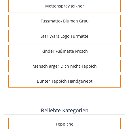
Mottenspray Jeikner
Fussmatte- Blumen Grau
Star Wars Logo Türmatte
Kinder Fußmatte Frosch
Mensch ärger Dich nicht Teppich
Bunter Teppich Handgewebt
Beliebte Kategorien
Teppiche