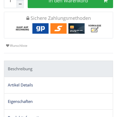
In den Warenkorb
Sichere Zahlungsmethoden
Wunschliste
Beschreibung
Artikel Details
Eigenschaften