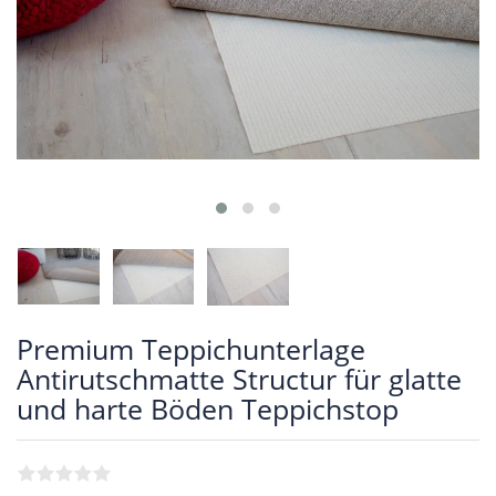
Premium Teppichunterlage
Antirutschmatte Structur für glatte
und harte Böden Teppichstop