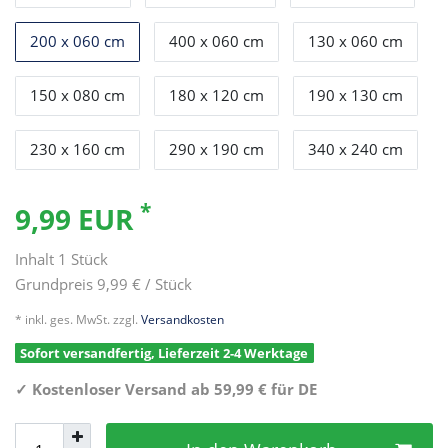
200 x 060 cm
400 x 060 cm
130 x 060 cm
150 x 080 cm
180 x 120 cm
190 x 130 cm
230 x 160 cm
290 x 190 cm
340 x 240 cm
*
9,99 EUR
Inhalt
1
Stück
Grundpreis
9,99 € / Stück
* inkl. ges. MwSt. zzgl.
Versandkosten
Sofort versandfertig, Lieferzeit 2-4 Werktage
✓
Kostenloser Versand ab 59,99 € für DE