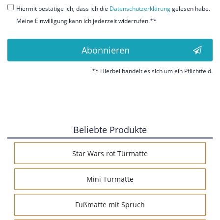
Hiermit bestätige ich, dass ich die
Daten­schutz­erklärung
gelesen habe.
Meine Einwilligung kann ich jederzeit widerrufen.**
Abonnieren
** Hierbei handelt es sich um ein Pflichtfeld.
Beliebte Produkte
Star Wars rot Türmatte
Mini Türmatte
Fußmatte mit Spruch