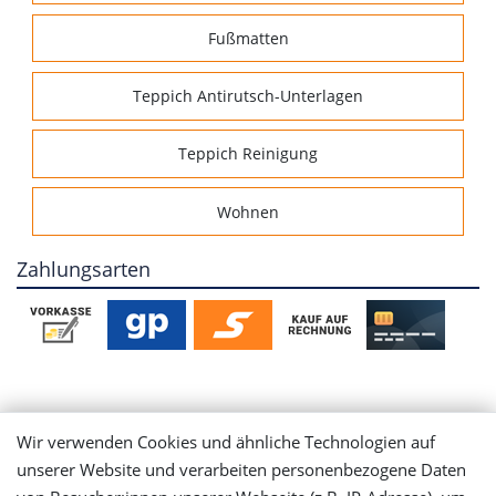
Fußmatten
Teppich Antirutsch-Unterlagen
Teppich Reinigung
Wohnen
Zahlungsarten
Mein Konto
Wir verwenden Cookies und ähnliche Technologien auf
unserer Website und verarbeiten personenbezogene Daten
Login