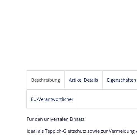
Beschreibung
Artikel Details
Eigenschaften
EU-Verantwortlicher
Für den universalen Einsatz
Ideal als Teppich-Gleitschutz sowie zur Vermeidung 