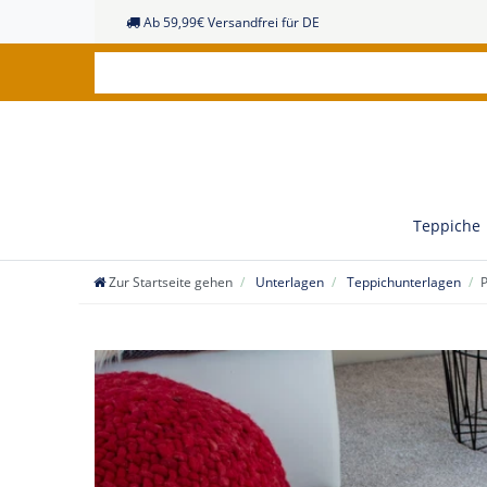
Ab 59,99€ Versandfrei für DE
Teppiche
Zur Startseite gehen
Unterlagen
Teppichunterlagen
P