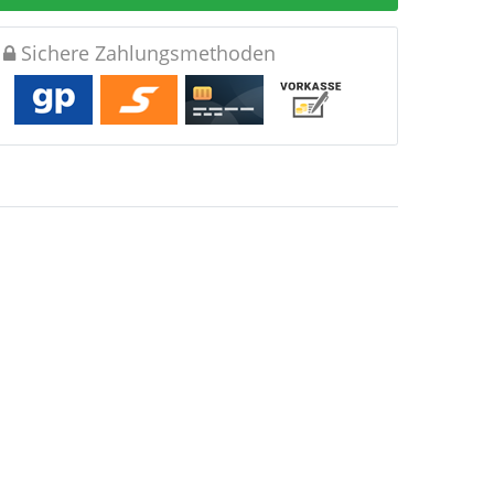
Sichere Zahlungsmethoden