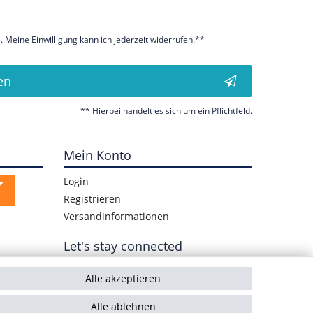
 Meine Einwilligung kann ich jederzeit widerrufen.**
en
** Hierbei handelt es sich um ein Pflichtfeld.
Mein Konto
Login
Registrieren
Versandinformationen
Let's stay connected
Alle akzeptieren
Alle ablehnen