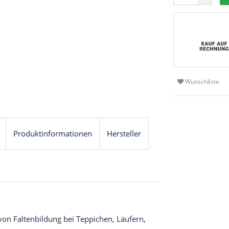
Wunschliste
Produktinformationen
Hersteller
von Faltenbildung bei Teppichen, Läufern,