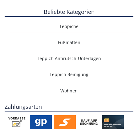
Beliebte Kategorien
Teppiche
Fußmatten
Teppich Antirutsch-Unterlagen
Teppich Reinigung
Wohnen
Zahlungsarten