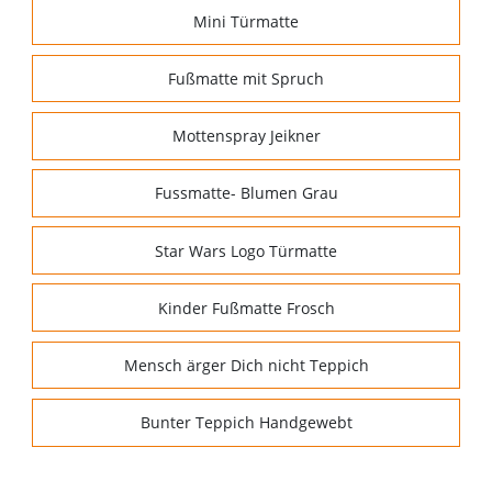
Mini Türmatte
Fußmatte mit Spruch
Mottenspray Jeikner
Fussmatte- Blumen Grau
Star Wars Logo Türmatte
Kinder Fußmatte Frosch
Mensch ärger Dich nicht Teppich
Bunter Teppich Handgewebt