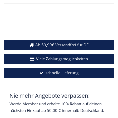
Ab 59,99€ Versandfrei für DE
Viele Zahlungsmöglichkeiten
schnelle Lieferung
Nie mehr Angebote verpassen!
Werde Member und erhalte 10% Rabatt auf deinen
nächsten Einkauf ab 50,00 € innerhalb Deutschland.