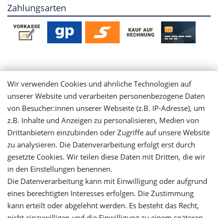
Zahlungsarten
Mein Konto
Wir verwenden Cookies und ähnliche Technologien auf
unserer Website und verarbeiten personenbezogene Daten
Login
von Besucher:innen unserer Webseite (z.B. IP-Adresse), um
z.B. Inhalte und Anzeigen zu personalisieren, Medien von
Drittanbietern einzubinden oder Zugriffe auf unsere Website
Registrieren
zu analysieren. Die Datenverarbeitung erfolgt erst durch
gesetzte Cookies. Wir teilen diese Daten mit Dritten, die wir
Versandinformationen
in den Einstellungen benennen.
Die Datenverarbeitung kann mit Einwilligung oder aufgrund
Let's stay connected
eines berechtigten Interesses erfolgen. Die Zustimmung
kann erteilt oder abgelehnt werden. Es besteht das Recht,
nicht einzuwilligen und die Einwilligung zu einem späteren