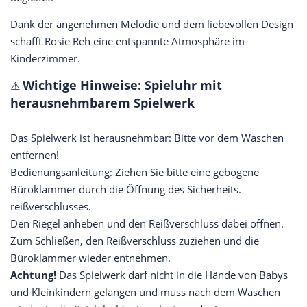
Dank der angenehmen Melodie und dem liebevollen Design
schafft Rosie Reh eine entspannte Atmosphäre im
Kinderzimmer.
Wichtige Hinweise: Spieluhr mit
⚠️
herausnehmbarem Spielwerk
Das Spielwerk ist herausnehmbar: Bitte vor dem Waschen
entfernen!
Bedienungsanleitung: Ziehen Sie bitte eine gebogene
Büroklammer durch die Öffnung des Sicherheits.
reißverschlusses.
Den Riegel anheben und den Reißverschluss dabei öffnen.
Zum Schließen, den Reißverschluss zuziehen und die
Büroklammer wieder entnehmen.
Achtung!
Das Spielwerk darf nicht in die Hände von Babys
und Kleinkindern gelangen und muss nach dem Waschen