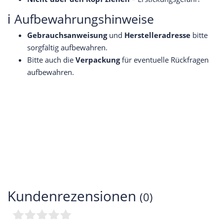
ℹ️ Aufbewahrungshinweise
Gebrauchsanweisung
und
Herstelleradresse
bitte
sorgfältig aufbewahren.
Bitte auch die
Verpackung
für eventuelle Rückfragen
aufbewahren.
Kundenrezensionen
(0)