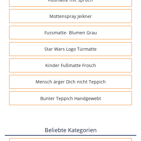
Mottenspray Jeikner
Fussmatte- Blumen Grau
Star Wars Logo Türmatte
Kinder Fußmatte Frosch
Mensch ärger Dich nicht Teppich
Bunter Teppich Handgewebt
Beliebte Kategorien