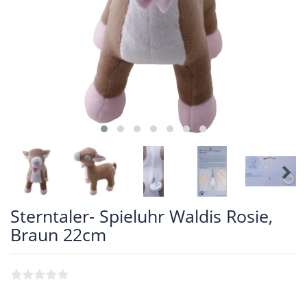
Sterntaler- Spieluhr Waldis Rosie,
Braun 22cm