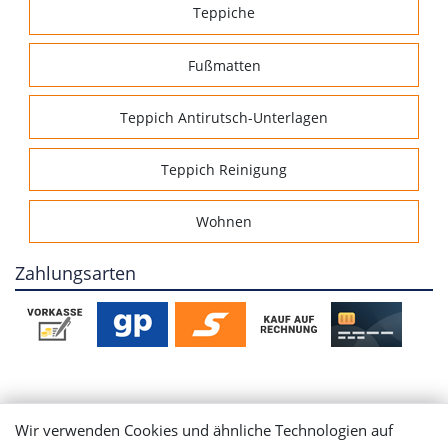
Teppiche
Fußmatten
Teppich Antirutsch-Unterlagen
Teppich Reinigung
Wohnen
Zahlungsarten
Mein Konto
Wir verwenden Cookies und ähnliche Technologien auf