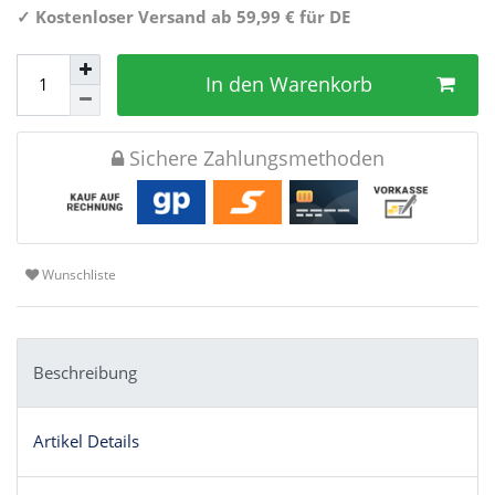
✓
Kostenloser Versand ab 59,99 € für DE
In den Warenkorb
Sichere Zahlungsmethoden
Wunschliste
Beschreibung
Artikel Details