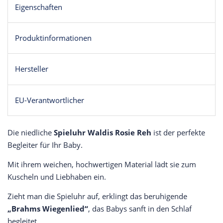
Eigenschaften
Produktinformationen
Hersteller
EU-Verantwortlicher
Die niedliche
Spieluhr Waldis Rosie Reh
ist der perfekte
Begleiter für Ihr Baby.
Mit ihrem weichen, hochwertigen Material lädt sie zum
Kuscheln und Liebhaben ein.
Zieht man die Spieluhr auf, erklingt das beruhigende
„Brahms Wiegenlied“
, das Babys sanft in den Schlaf
begleitet.