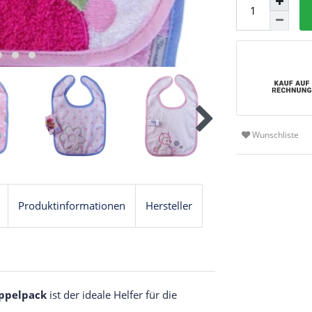
Wunschliste
Produktinformationen
Hersteller
oppelpack
ist der ideale Helfer für die