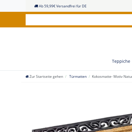
Ab 59,99€ Versandfrei für DE
Teppiche
Zur Startseite gehen
Türmatten
Kokosmatte- Motiv Natu