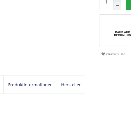
Wunschliste
Produktinformationen
Hersteller