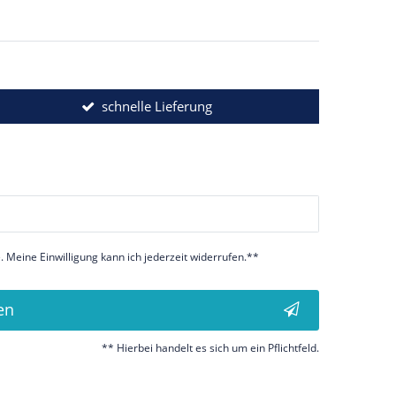
schnelle Lieferung
 Meine Einwilligung kann ich jederzeit widerrufen.**
en
** Hierbei handelt es sich um ein Pflichtfeld.