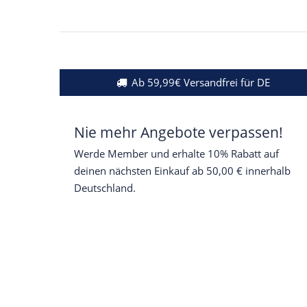
Ab 59,99€ Versandfrei für DE
Nie mehr Angebote verpassen!
Werde Member und erhalte 10% Rabatt auf
deinen nächsten Einkauf ab 50,00 € innerhalb
Deutschland.