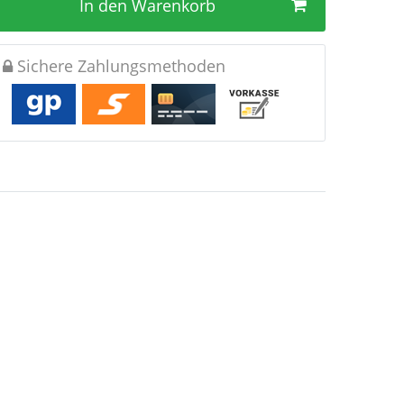
In den Warenkorb
Sichere Zahlungsmethoden