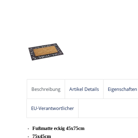
Beschreibung
Artikel Details
Eigenschaften
EU-Verantwortlicher
Fußmatte eckig 45x75cm
75x45cm