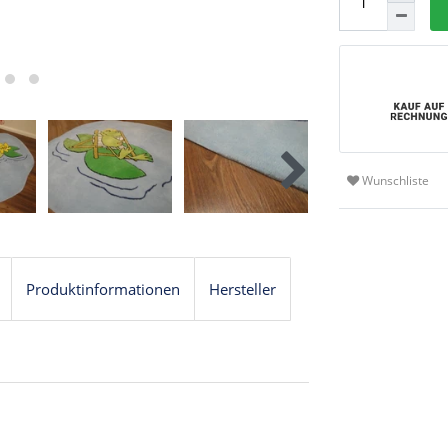
Wunschliste
Produktinformationen
Hersteller