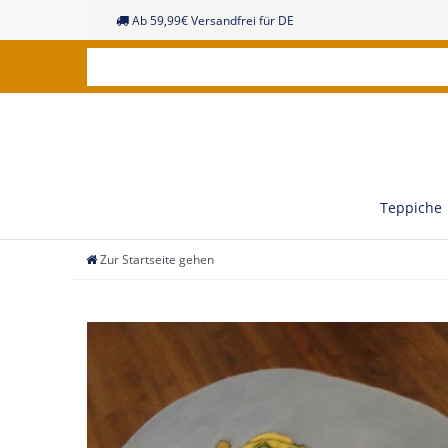
Ab 59,99€ Versandfrei für DE
Teppiche
Zur Startseite gehen