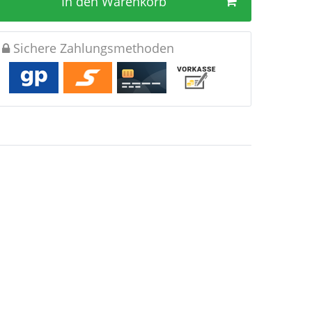
In den Warenkorb
Sichere Zahlungsmethoden