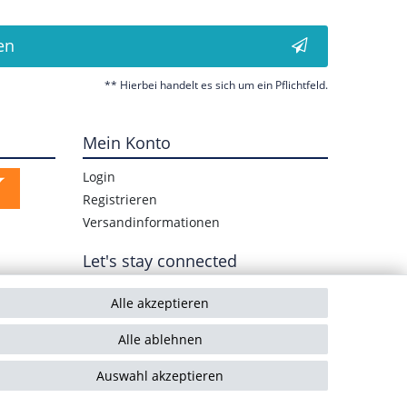
en
** Hierbei handelt es sich um ein Pflichtfeld.
Mein Konto
Login
Registrieren
Versandinformationen
Let's stay connected
Alle akzeptieren
Alle ablehnen
Auswahl akzeptieren