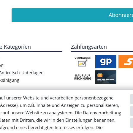
Abonnier
e Kategorien
Zahlungsarten
e
en
Antirutsch-Unterlagen
Reinigung
auf unserer Website und verarbeiten personenbezogene
Adresse), um z.B. Inhalte und Anzeigen zu personalisieren,
e auf unsere Website zu analysieren. Die Datenverarbeitung
 Daten mit Dritten, die wir in den Einstellungen benennen.
fgrund eines berechtigten Interesses erfolgen. Die