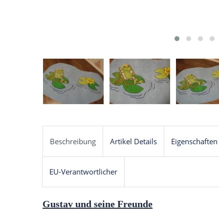
Beschreibung
Artikel Details
Eigenschaften
EU-Verantwortlicher
Gustav und seine Freunde