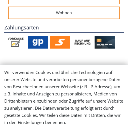
Wohnen
Zahlungsarten
Mein Konto
Wir verwenden Cookies und ähnliche Technologien auf
unserer Website und verarbeiten personenbezogene Daten
Login
von Besucher:innen unserer Webseite (z.B. IP-Adresse), um
z.B. Inhalte und Anzeigen zu personalisieren, Medien von
Registrieren
Drittanbietern einzubinden oder Zugriffe auf unsere Website
zu analysieren. Die Datenverarbeitung erfolgt erst durch
gesetzte Cookies. Wir teilen diese Daten mit Dritten, die wir
Versandinformationen
in den Einstellungen benennen.