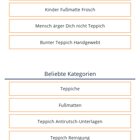
Kinder Fußmatte Frosch
Mensch ärger Dich nicht Teppich
Bunter Teppich Handgewebt
Beliebte Kategorien
Teppiche
Fußmatten
Teppich Antirutsch-Unterlagen
Teppich Reinigung