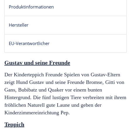
Produktinformationen
Hersteller
EU-Verantwortlicher
Gustav und seine Freunde
Der Kinderteppich Freunde Spielen von Gustav-Eltern
zeigt Hund Gustav und seine Freunde Bromse, Gitti von
Gans, Bubibatz und Quaker vor einem bunten
Hintergrund. Die fünf lustigen Tiere verbreiten mit ihrem
fröhlichen Naturell gute Laune und geben der
Kinderzimmereinrichtung Pep.
Teppich