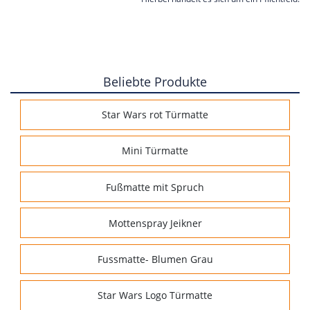
Beliebte Produkte
Star Wars rot Türmatte
Mini Türmatte
Fußmatte mit Spruch
Mottenspray Jeikner
Fussmatte- Blumen Grau
Star Wars Logo Türmatte