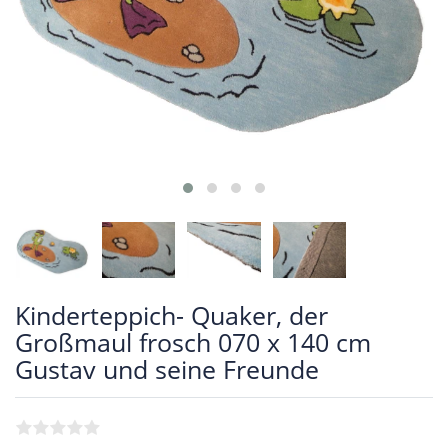
Kinderteppich- Quaker, der
Großmaul frosch 070 x 140 cm
Gustav und seine Freunde