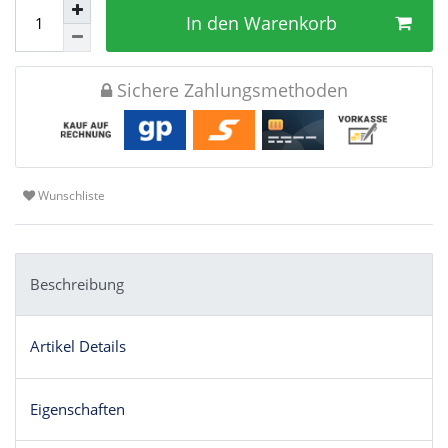
In den Warenkorb
Sichere Zahlungsmethoden
Wunschliste
Beschreibung
Artikel Details
Eigenschaften