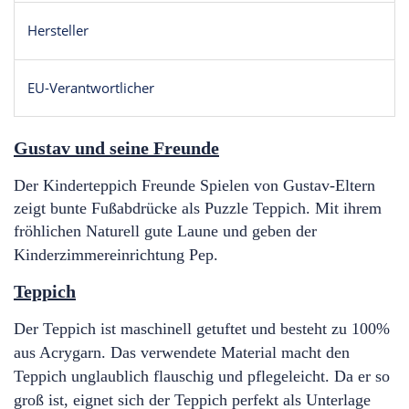
Hersteller
EU-Verantwortlicher
Gustav und seine Freunde
Der Kinderteppich Freunde Spielen von Gustav-Eltern
zeigt bunte Fußabdrücke als Puzzle Teppich
. Mit ihrem
fröhlichen Naturell gute Laune und geben der
Kinderzimmereinrichtung Pep.
Teppich
Der Teppich ist maschinell getuftet und besteht zu 100%
aus Acrygarn. Das verwendete Material macht den
Teppich unglaublich flauschig und pflegeleicht. Da er so
groß ist, eignet sich der Teppich perfekt als Unterlage