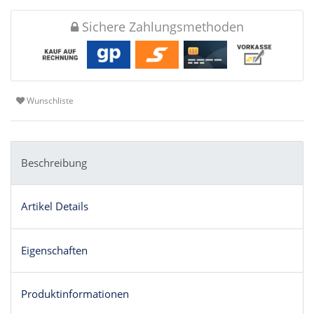
Sichere Zahlungsmethoden
Wunschliste
Beschreibung
Artikel Details
Eigenschaften
Produktinformationen