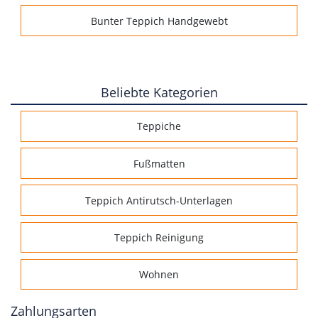
Bunter Teppich Handgewebt
Beliebte Kategorien
Teppiche
Fußmatten
Teppich Antirutsch-Unterlagen
Teppich Reinigung
Wohnen
Zahlungsarten