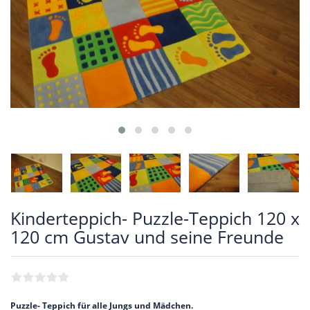
Kinderteppich- Puzzle-Teppich 120 x
120 cm Gustav und seine Freunde
Puzzle- Teppich für alle Jungs und Mädchen.