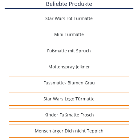
Beliebte Produkte
Star Wars rot Türmatte
Mini Türmatte
Fußmatte mit Spruch
Mottenspray Jeikner
Fussmatte- Blumen Grau
Star Wars Logo Türmatte
Kinder Fußmatte Frosch
Mensch ärger Dich nicht Teppich