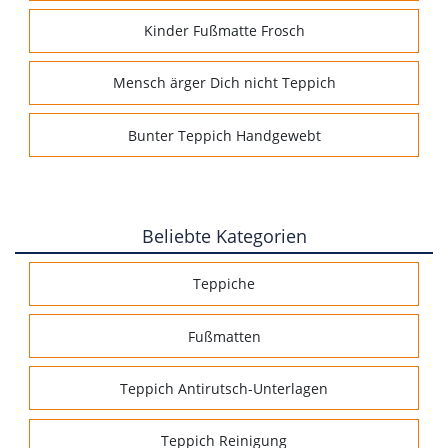
Kinder Fußmatte Frosch
Mensch ärger Dich nicht Teppich
Bunter Teppich Handgewebt
Beliebte Kategorien
Teppiche
Fußmatten
Teppich Antirutsch-Unterlagen
Teppich Reinigung