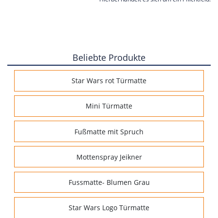
Beliebte Produkte
Star Wars rot Türmatte
Mini Türmatte
Fußmatte mit Spruch
Mottenspray Jeikner
Fussmatte- Blumen Grau
Star Wars Logo Türmatte