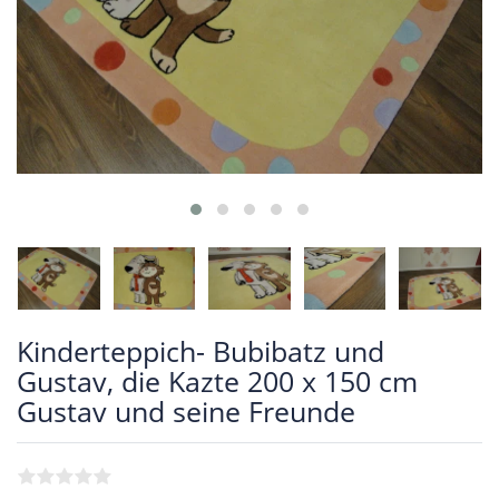
Kinderteppich- Bubibatz und
Gustav, die Kazte 200 x 150 cm
Gustav und seine Freunde