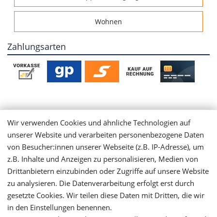
Wohnen
Zahlungsarten
Mein Konto
Wir verwenden Cookies und ähnliche Technologien auf
unserer Website und verarbeiten personenbezogene Daten
Login
von Besucher:innen unserer Webseite (z.B. IP-Adresse), um
z.B. Inhalte und Anzeigen zu personalisieren, Medien von
Registrieren
Drittanbietern einzubinden oder Zugriffe auf unsere Website
zu analysieren. Die Datenverarbeitung erfolgt erst durch
gesetzte Cookies. Wir teilen diese Daten mit Dritten, die wir
Versandinformationen
in den Einstellungen benennen.