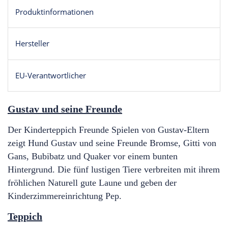
Produktinformationen
Hersteller
EU-Verantwortlicher
Gustav und seine Freunde
Der Kinderteppich Freunde Spielen von Gustav-Eltern
zeigt Hund Gustav und seine Freunde Bromse, Gitti von
Gans, Bubibatz und Quaker vor einem bunten
Hintergrund. Die fünf lustigen Tiere verbreiten mit ihrem
fröhlichen Naturell gute Laune und geben der
Kinderzimmereinrichtung Pep.
Teppich