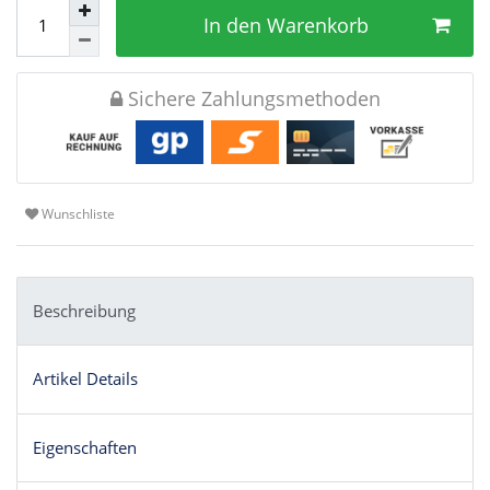
In den Warenkorb
Sichere Zahlungsmethoden
Wunschliste
Beschreibung
Artikel Details
Eigenschaften