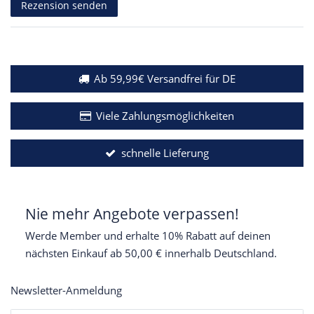
Rezension senden
Ab 59,99€ Versandfrei für DE
Viele Zahlungsmöglichkeiten
schnelle Lieferung
Nie mehr Angebote verpassen!
Werde Member und erhalte 10% Rabatt auf deinen
nächsten Einkauf ab 50,00 € innerhalb Deutschland.
Newsletter-Anmeldung