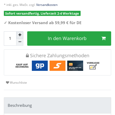
* inkl. ges. MwSt. zzgl.
Versandkosten
Sofort versandfertig, Lieferzeit 2-4 Werktage
✓
Kostenloser Versand ab 59,99 € für DE
In den Warenkorb
Sichere Zahlungsmethoden
Wunschliste
Beschreibung