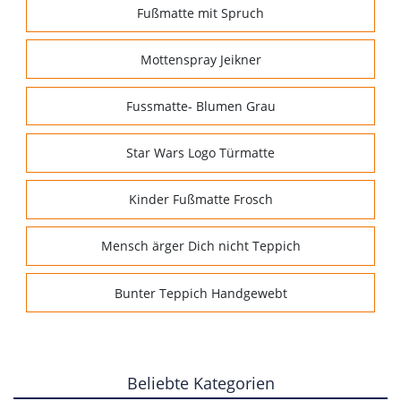
Fußmatte mit Spruch
Mottenspray Jeikner
Fussmatte- Blumen Grau
Star Wars Logo Türmatte
Kinder Fußmatte Frosch
Mensch ärger Dich nicht Teppich
Bunter Teppich Handgewebt
Beliebte Kategorien