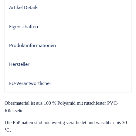
Artikel Details
Eigenschaften
Produktinformationen
Hersteller
EU-Verantwortlicher
O
bermaterial ist aus 100 % Polyamid mit rutschfester PVC-
Rückseite.
Die Fußmatten sind hochwertig verarbeitet und waschbar bis 30
°C.