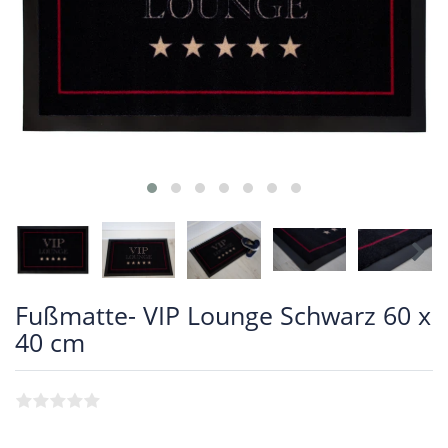
Fußmatte- VIP Lounge Schwarz 60 x
40 cm