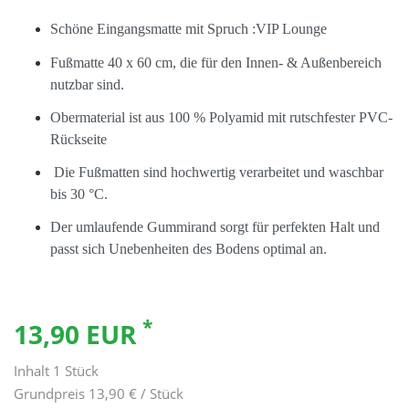
Schöne Eingangsmatte mit Spruch :VIP Lounge
Fußmatte 40 x 60 cm, die für den Innen- & Außenbereich
nutzbar sind.
Obermaterial ist aus 100 % Polyamid mit rutschfester PVC-
Rückseite
Die Fußmatten sind hochwertig verarbeitet und waschbar
bis 30 °C.
Der umlaufende Gummirand sorgt für perfekten Halt und
passt sich Unebenheiten des Bodens optimal an.
*
13,90 EUR
Inhalt
1
Stück
Grundpreis
13,90 € / Stück