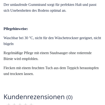
Der umlaufende Gummirand sorgt für perfekten Halt und passt
sich Unebenheiten des Bodens optimal an.
Pflegehinweise:
Waschbar bei 30 °C, nicht für den Wäschetrockner geeignet, nicht
bügeln
Regelmäßige Pflege mit einem Staubsauger ohne rotierende
Bürste wird empfohlen.
Flecken mit einem feuchten Tuch aus dem Teppich heraustupfen
und trocknen lassen.
Kundenrezensionen
(0)