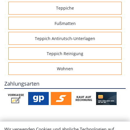
Teppiche
Fußmatten
Teppich Antirutsch-Unterlagen
Teppich Reinigung
Wohnen
Zahlungsarten
Mein Konto
Wir verwenden Cookies und ähnliche Technologien auf