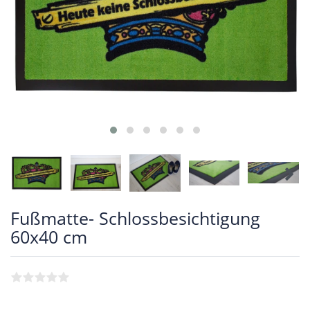
Fußmatte- Schlossbesichtigung
60x40 cm