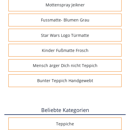
Mottenspray Jeikner
Fussmatte- Blumen Grau
Star Wars Logo Türmatte
Kinder Fußmatte Frosch
Mensch ärger Dich nicht Teppich
Bunter Teppich Handgewebt
Beliebte Kategorien
Teppiche