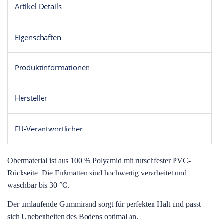
Artikel Details
Eigenschaften
Produktinformationen
Hersteller
EU-Verantwortlicher
O
bermaterial ist aus 100 % Polyamid mit rutschfester PVC-
Rückseite. Die Fußmatten sind hochwertig verarbeitet und
waschbar bis 30 °C.
Der umlaufende Gummirand sorgt für perfekten Halt und passt
sich Unebenheiten des Bodens optimal an.