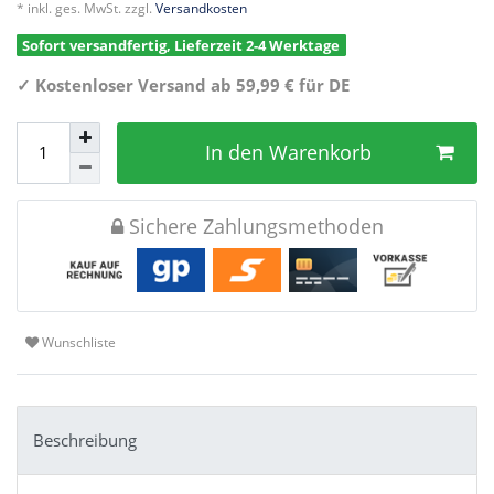
* inkl. ges. MwSt. zzgl.
Versandkosten
Sofort versandfertig, Lieferzeit 2-4 Werktage
✓
Kostenloser Versand ab 59,99 € für DE
In den Warenkorb
Sichere Zahlungsmethoden
Wunschliste
Beschreibung