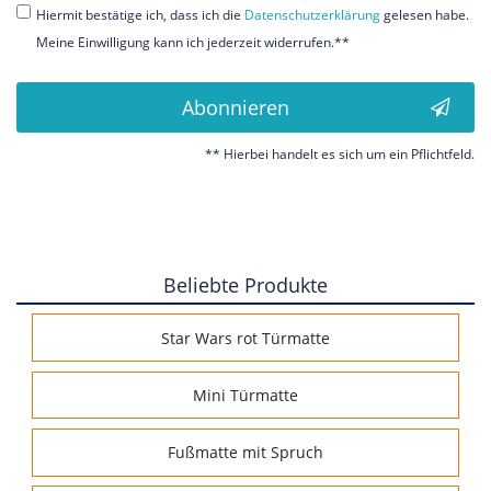
Hiermit bestätige ich, dass ich die
Daten­schutz­erklärung
gelesen habe.
Meine Einwilligung kann ich jederzeit widerrufen.**
Abonnieren
** Hierbei handelt es sich um ein Pflichtfeld.
Beliebte Produkte
Star Wars rot Türmatte
Mini Türmatte
Fußmatte mit Spruch