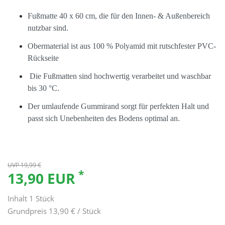
Fußmatte 40 x 60 cm, die für den Innen- & Außenbereich
nutzbar sind.
Obermaterial ist aus 100 % Polyamid mit rutschfester PVC-
Rückseite
Die Fußmatten sind hochwertig verarbeitet und waschbar
bis 30 °C.
Der umlaufende Gummirand sorgt für perfekten Halt und
passt sich Unebenheiten des Bodens optimal an.
UVP 19,99 €
*
13,90 EUR
Inhalt
1
Stück
Grundpreis
13,90 € / Stück